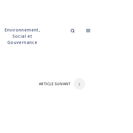
Environnement,
Social et
Gouvernance
ARTICLE SUIVANT