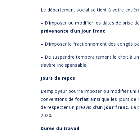
Le département social se tient à votre entièr
– D’imposer ou modifier les dates de prise de
prévenance d’un jour franc
;
– D’imposer le fractionnement des congés payé
– De suspendre temporairement le droit à un 
s’avère indispensable.
Jours de repos
L’employeur pourra imposer ou modifier unila
conventions de forfait ainsi que les jours de
de respecter un préavis
d’un jour franc
. La
2020.
Durée du travail