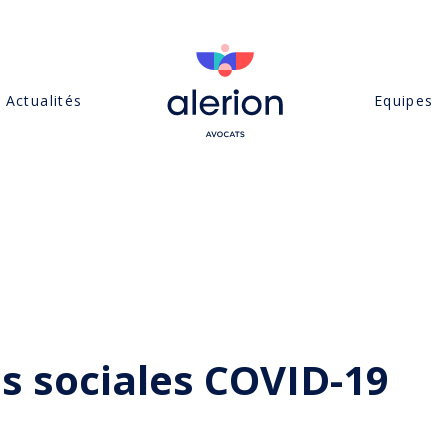
Actualités
Equipes
s sociales COVID-19