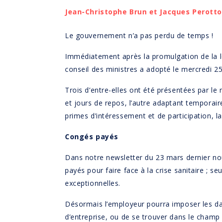
Jean-Christophe Brun et Jacques Perotto
Le gouvernement n’a pas perdu de temps !
Immédiatement après la promulgation de la lo
conseil des ministres a adopté le mercredi 2
Trois d’entre-elles ont été présentées par le
et jours de repos, l’autre adaptant temporair
primes d’intéressement et de participation, 
Congés payés
Dans notre newsletter du 23 mars dernier no
payés pour faire face à la crise sanitaire ;
exceptionnelles.
Désormais l’employeur pourra imposer les dat
d’entreprise, ou de se trouver dans le champ