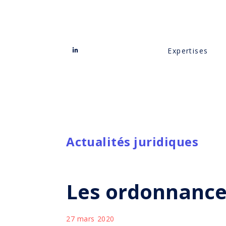
Expertises
Actualités juridiques
Les ordonnance
27 mars 2020