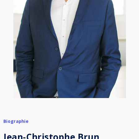
Biographie
Jean-Christophe Brun