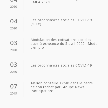
EMEA 2020
2020
04
Les ordonnances sociales COVID-19
(suite)
2020
Modulation des cotisations sociales
03
dues à échéance du 5 avril 2020 : Mode
d’emploi
2020
03
Les ordonnances sociales COVID-19
2020
Alerion conseille T2MP dans le cadre
07
de son rachat par Groupe News
Participations
2019