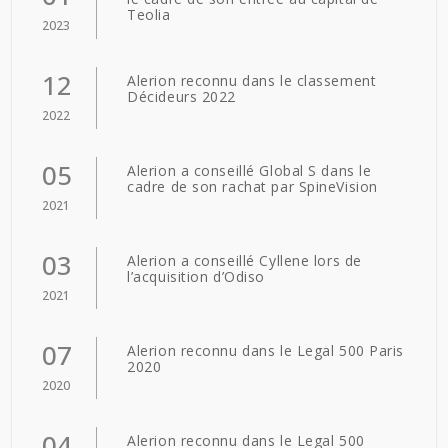
Teolia
2023
12
Alerion reconnu dans le classement
Décideurs 2022
2022
05
Alerion a conseillé Global S dans le
cadre de son rachat par SpineVision
2021
03
Alerion a conseillé Cyllene lors de
l’acquisition d’Odiso
2021
07
Alerion reconnu dans le Legal 500 Paris
2020
2020
04
Alerion reconnu dans le Legal 500