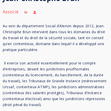
Associé
Au sein du département Social d’Alerion depuis 2012, Jean-
Christophe Brun intervient dans tous les domaines du droit
du travail et du droit de la sécurité sociale, tant en conseil
qu’en contentieux, domaine dans lequel il a développé une
pratique particulière.
Il exerce son activité essentiellement pour le compte
d’entreprises, devant les juridictions prud’homales
(contentieux du licenciement, du harcèlement, de la durée
du travail), les Tribunaux de Grande Instance (redressement
Urssaf, contentieux ATMP), les juridictions administratives
(contentieux des salariés protégés), Tribunaux d’Instance
(contentieux électoral) ainsi que les juridictions répressives
(droit pénal du travail).