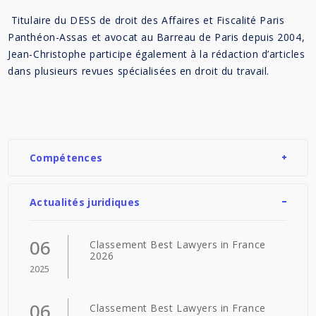
Titulaire du DESS de droit des Affaires et Fiscalité Paris
Panthéon-Assas et avocat au Barreau de Paris depuis 2004,
Jean-Christophe participe également à la rédaction d’articles
dans plusieurs revues spécialisées en droit du travail.
Compétences
Actualités juridiques
06
Classement Best Lawyers in France
2026
2025
06
Classement Best Lawyers in France