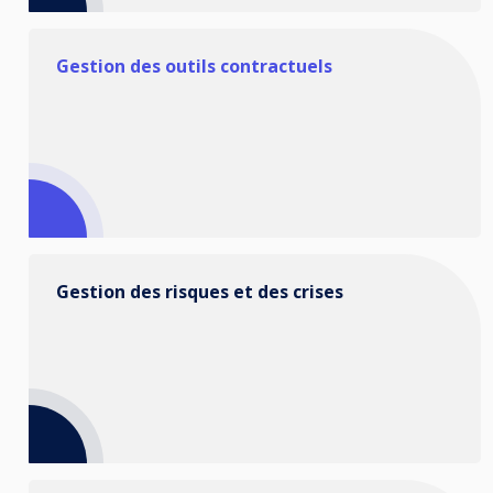
Gestion des outils contractuels
Gestion des risques et des crises