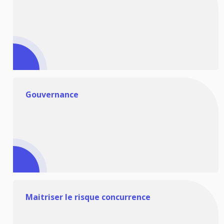
Gouvernance
Maitriser le risque concurrence