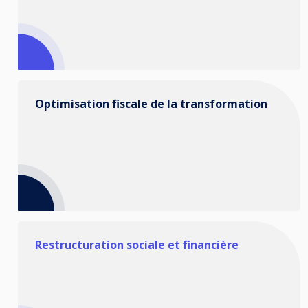
Optimisation fiscale de la transformation
Restructuration sociale et financière