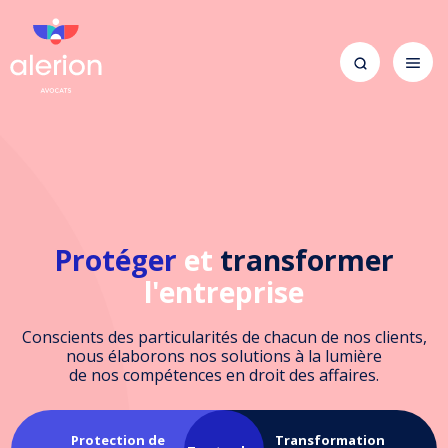
Protéger
et
transformer
l'entreprise
Conscients des particularités de chacun de nos clients,
nous élaborons nos solutions à la lumière
de nos compétences en droit des affaires.
Protection de
Transformation