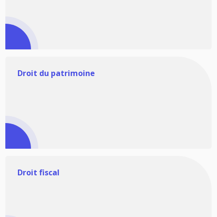
Droit du patrimoine
Droit fiscal