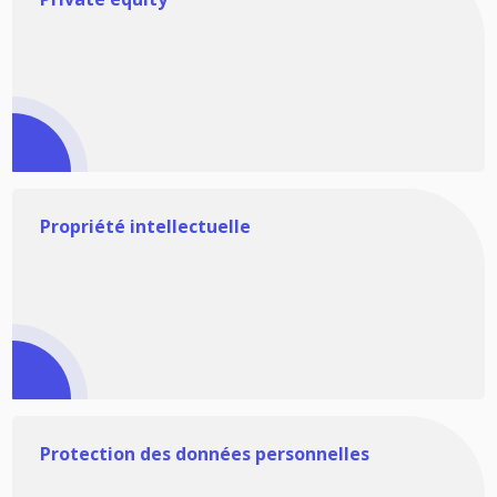
Propriété intellectuelle
Protection des données personnelles