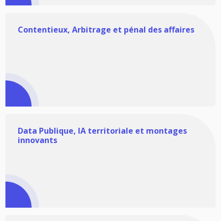
Contentieux, Arbitrage et pénal des affaires
Data Publique, IA territoriale et montages
innovants