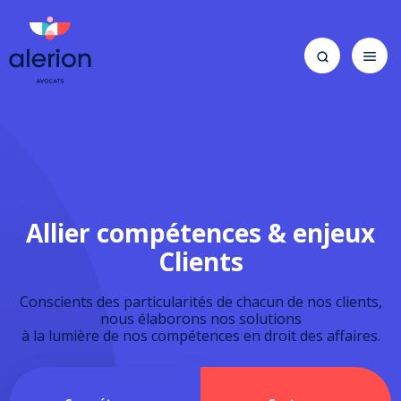
Allier
compétences
&
enjeux
Clients
Conscients des particularités de chacun de nos clients,
nous élaborons nos solutions
à la lumière de nos compétences en droit des affaires.