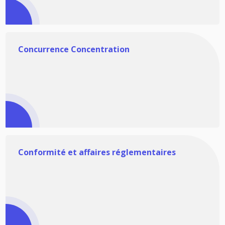
Concurrence Concentration
Conformité et affaires réglementaires