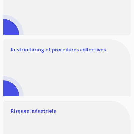
Restructuring et procédures collectives
Risques industriels