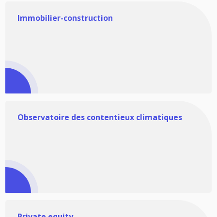
Immobilier-construction
Observatoire des contentieux climatiques
Private equity