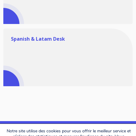
Spanish & Latam Desk
Notre site utilise des cookies pour vous offrir le meilleur service et