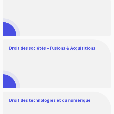
Droit des sociétés – Fusions & Acquisitions
Droit des technologies et du numérique