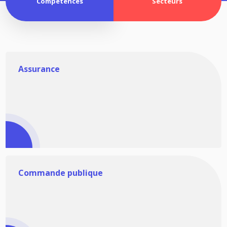
Compétences
Secteurs
Assurance
Commande publique