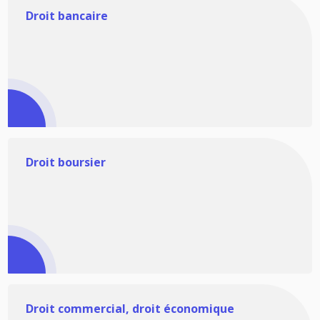
Droit bancaire
Droit boursier
Droit commercial, droit économique