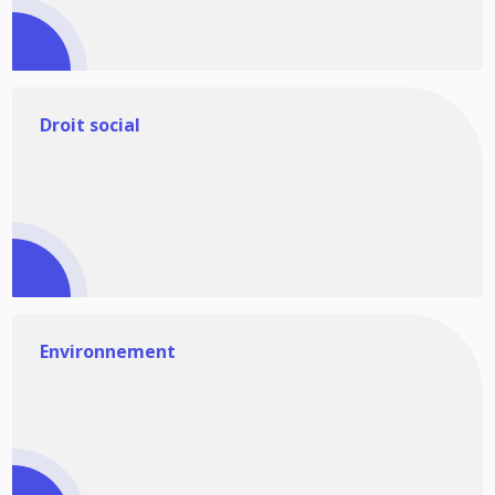
Droit social
Environnement