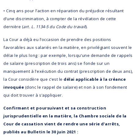
• Cinq ans pour l’action en réparation du préjudice résultant
d’une discrimination, à compter de la révélation de cette
dernière (
art. L. 1134-5 du Code du travail
).
La Cour a déjà eu l’occasion de prendre des positions
favorables aux salariés en la matière, en privilégiant souvent le
délai le plus long : par exemple, lorsqu’une demande de rappels
de salaire (prescription de trois ans) se fonde sur un
manquement à l’exécution du contrat (prescription de deux ans),
la Cour considère que c’est le
délai applicable à la créance
invoquée
(donc le rappel de salaire) et non à son fondement
qui doit trouver à s’appliquer.
Confirmant et poursuivant et sa construction
jurisprudentielle en la matière, la Chambre sociale de la
Cour de cassation vient de rendre une série d’arrêts,
publiés au Bulletin le 30 juin 2021 :