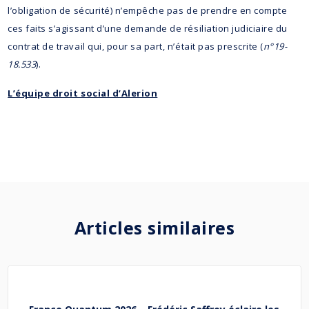
l’obligation de sécurité) n’empêche pas de prendre en compte
ces faits s’agissant d’une demande de résiliation judiciaire du
contrat de travail qui, pour sa part, n’était pas prescrite (
n°19-
18.533
).
L’équipe droit social d’Alerion
Articles similaires