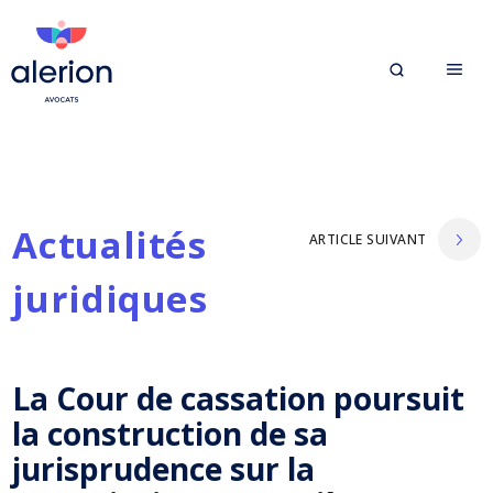
Actualités
ARTICLE SUIVANT
juridiques
La Cour de cassation poursuit
la construction de sa
jurisprudence sur la