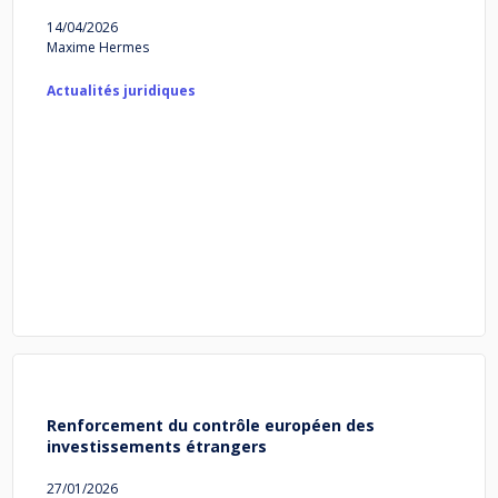
14/04/2026
Maxime Hermes
Actualités juridiques
Renforcement du contrôle européen des
investissements étrangers
27/01/2026