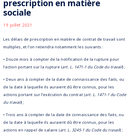
prescription en matière
sociale
19 juillet 2021
Les délais de prescription en matière de contrat de travail sont
multiples, et l’on retiendra notamment les suivants :
• Douze mois à compter de la notification de la rupture pour
l’action portant sur la rupture (
art. L. 1471-1 du Code du travail
) ;
• Deux ans à compter de la date de connaissance des faits, ou
de la date à laquelle ils auraient dû être connus, pour les
actions portant sur l’exécution du contrat (
art. L. 1471-1 du Code
du travail
) ;
• Trois ans à compter de la date de connaissance des faits, ou
de la date à laquelle ils auraient dû être connus, pour les
actions en rappel de salaire (
art. L. 3245-1 du Code du travail
) ;