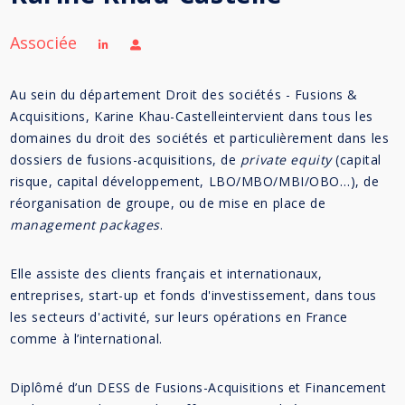
Associée
Au sein du département Droit des sociétés - Fusions &
Acquisitions, Karine Khau-Castelleintervient dans tous les
domaines du droit des sociétés et particulièrement dans les
dossiers de fusions-acquisitions, de
private equity
(capital
risque, capital développement, LBO/MBO/MBI/OBO…), de
réorganisation de groupe, ou de mise en place de
management packages
.
Elle assiste des clients français et internationaux,
entreprises, start-up et fonds d'investissement, dans tous
les secteurs d'activité, sur leurs opérations en France
comme à l’international.
Diplômé d’un DESS de Fusions-Acquisitions et Financement