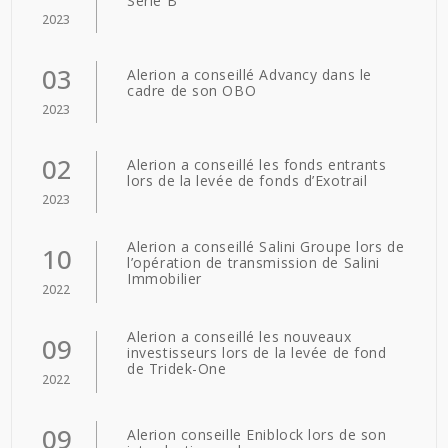
Série B
2023
03
Alerion a conseillé Advancy dans le
cadre de son OBO
2023
02
Alerion a conseillé les fonds entrants
lors de la levée de fonds d’Exotrail
2023
Alerion a conseillé Salini Groupe lors de
10
l’opération de transmission de Salini
Immobilier
2022
Alerion a conseillé les nouveaux
09
investisseurs lors de la levée de fond
de Tridek-One
2022
09
Alerion conseille Eniblock lors de son