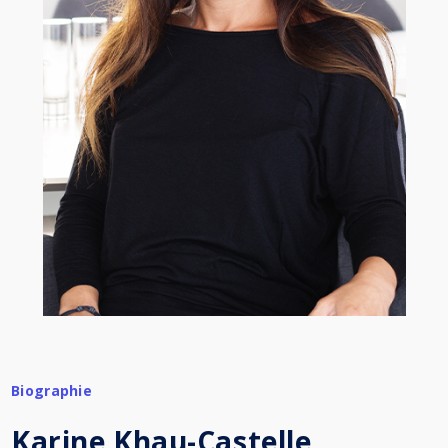
Biographie
Karine Khau-Castelle