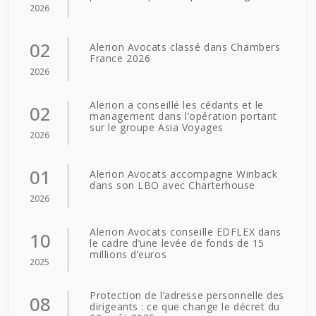
2026
02
Alerion Avocats classé dans Chambers
France 2026
2026
Alerion a conseillé les cédants et le
02
management dans l’opération portant
sur le groupe Asia Voyages
2026
01
Alerion Avocats accompagne Winback
dans son LBO avec Charterhouse
2026
Alerion Avocats conseille EDFLEX dans
10
le cadre d’une levée de fonds de 15
millions d’euros
2025
Protection de l’adresse personnelle des
08
dirigeants : ce que change le décret du