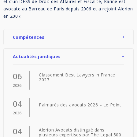
et d’un DESS de Droit des Affaires et Fiscalité, Karine est
avocate au Barreau de Paris depuis 2006 et a rejoint Alerion
en 2007.
Compétences
Actualités juridiques
06
Classement Best Lawyers in France
2027
2026
04
Palmarès des avocats 2026 – Le Point
2026
04
Alerion Avocats distingué dans
plusieurs expertises par The Legal 500