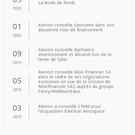
sa levée de fonds
2020
01
Alerion conseille Sensome dans son
deuxième tour de financement
2020
Alerion conseille Bpifrance
09
Investissment et Amundi lors de la
levée de Splio
2019
Alerion conseille Mon Financier SA
dans le cadre de ses négociations
05
exclusives en vue de la cession de
Monfinancier SAS auprès du groupe
2019
Finizy/Meilleurstaux.
03
Alerion a conseillé CNIM pour
l’acquisition d’Airstar Aerospace
2019