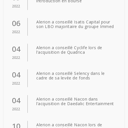
introduction en bourse
2022
06
Alerion a conseillé Isatis Capital pour
son LBO majoritaire du groupe Immed
2022
04
Alerion a conseillé Cyclife lors de
l’acquisition de Quadrica
2022
04
Alerion a conseillé Selency dans le
cadre de sa levée de fonds
2022
04
Alerion a conseillé Nacon dans
l’acquisition de Daedalic Entertainment
2022
10
Alerion a conseillé Nacon lors de