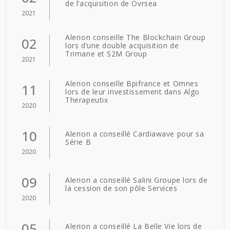
de l’acquisition de Ovrsea
2021
Alerion conseille The Blockchain Group
02
lors d’une double acquisition de
Trimane et S2M Group
2021
Alerion conseille Bpifrance et Omnes
11
lors de leur investissement dans Algo
Therapeutix
2020
10
Alerion a conseillé Cardiawave pour sa
Série B
2020
09
Alerion a conseillé Salini Groupe lors de
la cession de son pôle Services
2020
05
Alerion a conseillé La Belle Vie lors de