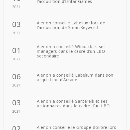
l’acquisition d’Ishtar Games
2021
03
Alerion conseille Labelium lors de
l’acquisition de SmartKeyword
2022
Alerion a conseillé Winback et ses
01
managers dans le cadre d’un LBO
secondaire
2022
06
Alerion a conseillé Labelium dans son
acquisition d’Arcane
2021
03
Alerion a conseillé Santarelli et ses
actionnaires dans le cadre d’un LBO
2021
02
Alerion conseille le Groupe Bolloré lors