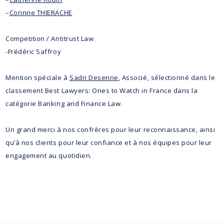
–
Corinne THIERACHE
Competition / Antitrust Law
-Frédéric Saffroy
Mention spéciale à
Sadri Desenne
, Associé, sélectionné dans le
classement Best Lawyers: Ones to Watch in France dans la
catégorie Banking and Finance Law.
Un grand merci à nos confrères pour leur reconnaissance, ainsi
qu’à nos clients pour leur confiance et à nos équipes pour leur
engagement au quotidien.