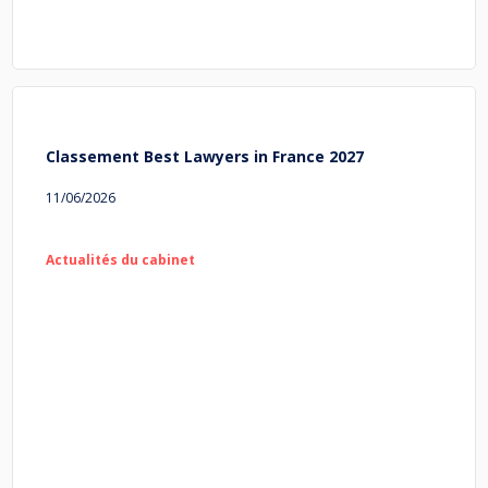
Classement Best Lawyers in France 2027
11/06/2026
Actualités du cabinet