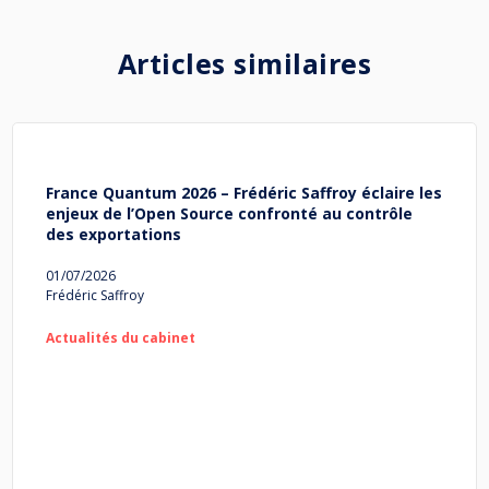
Articles similaires
France Quantum 2026 – Frédéric Saffroy éclaire les
enjeux de l’Open Source confronté au contrôle
des exportations
01/07/2026
Frédéric Saffroy
Actualités du cabinet