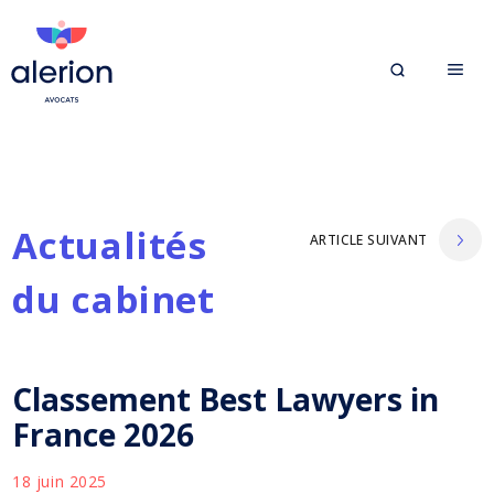
Actualités
ARTICLE SUIVANT
du cabinet
Classement Best Lawyers in
France 2026
18 juin 2025