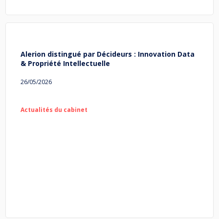
Alerion distingué par Décideurs : Innovation Data
& Propriété Intellectuelle
26/05/2026
Actualités du cabinet