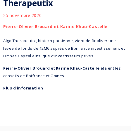
Therapeutix
25 novembre 2020
Pierre-Olivier Brouard et Karine Khau-Castelle
Algo Therapeutix, biotech parsienne, vient de finaliser une
levée de fonds de 12M€ auprès de Bpifrance investissement et
Omnes Capital ainsi que d’investisseurs privés.
Pierre-Olivier Brouard
et
Karine Khau-Castelle
étaient les
conseils de Bpifrance et Omnes.
Plus d’information