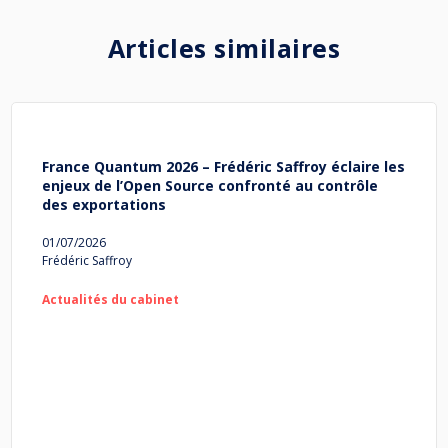
Articles similaires
France Quantum 2026 – Frédéric Saffroy éclaire les
enjeux de l’Open Source confronté au contrôle
des exportations
01/07/2026
Frédéric Saffroy
Actualités du cabinet