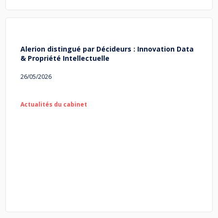
Alerion distingué par Décideurs : Innovation Data
& Propriété Intellectuelle
26/05/2026
Actualités du cabinet