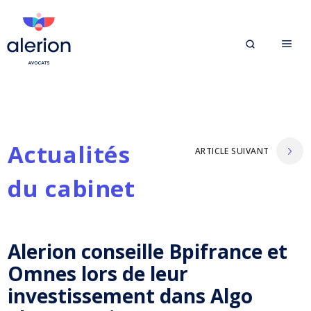
Actualités
ARTICLE SUIVANT
du cabinet
Alerion conseille Bpifrance et
Omnes lors de leur
investissement dans Algo