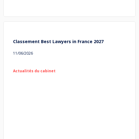
Classement Best Lawyers in France 2027
11/06/2026
Actualités du cabinet