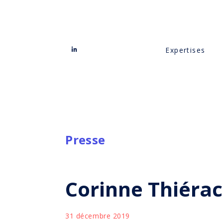
Expertises
Presse
Corinne Thiérac
31 décembre 2019