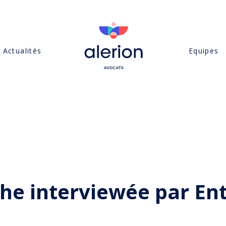
Actualités
Equipes
he interviewée par En