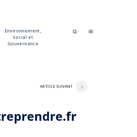
Environnement,
Social et
Gouvernance
ARTICLE SUIVANT
treprendre.fr