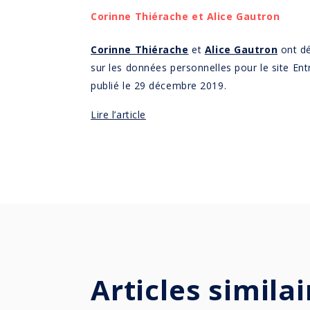
Corinne Thiérache et Alice Gautron
Corinne Thiérache
et
Alice Gautron
ont déc
sur les données personnelles pour le site Entre
publié le 29 décembre 2019.
Lire l’article
Articles similai