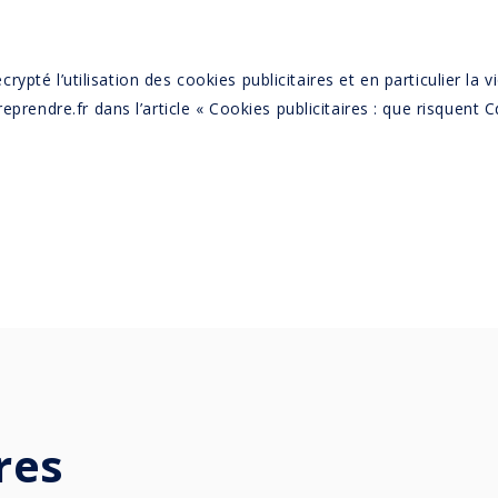
rypté l’utilisation des cookies publicitaires et en particulier la 
prendre.fr dans l’article « Cookies publicitaires : que risquent Cd
res