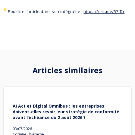
Pour lire l’article dans son intégralité :
https://urlr.me/57fDr
Articles similaires
AI Act et Digital Omnibus : les entreprises
doivent-elles revoir leur stratégie de conformité
avant l’échéance du 2 août 2026 ?
03/07/2026
Corinne Thiérache