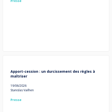
Presse
Apport-cession : un durcissement des règles à
maîtriser
19/06/2026
Stanislas Vailhen
Presse