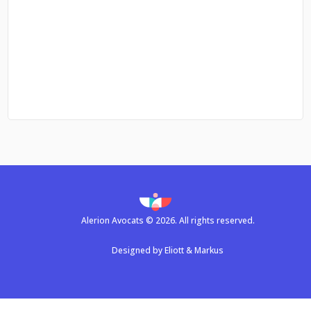
Alerion Avocats © 2026. All rights reserved.
Designed by
Eliott & Markus