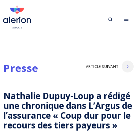
Presse
ARTICLE SUIVANT
Nathalie Dupuy-Loup a rédigé
une chronique dans L’Argus de
l’assurance « Coup dur pour le
recours des tiers payeurs »