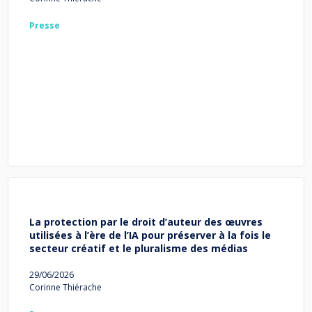
Presse
La protection par le droit d’auteur des œuvres
utilisées à l’ère de l’IA pour préserver à la fois le
secteur créatif et le pluralisme des médias
29/06/2026
Corinne Thiérache