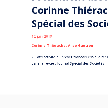
Corinne Thiérac
Spécial des Soc
12 juin 2019
Corinne Thiérache, Alice Gautron
« L’attractivité du brevet français est-elle r
dans la revue : Journal Spécial des Sociétés 