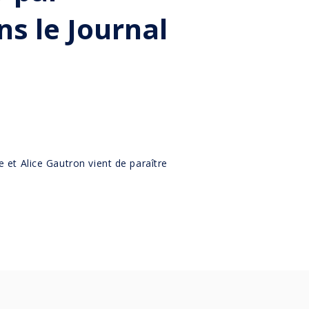
ns le Journal
e et Alice Gautron vient de paraître