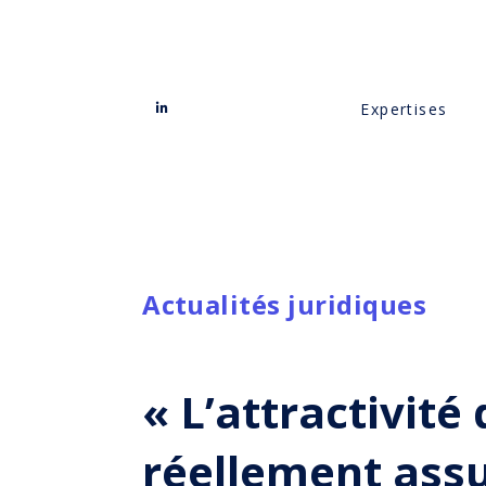
Expertises
Actualités juridiques
« L’attractivité
réellement assu