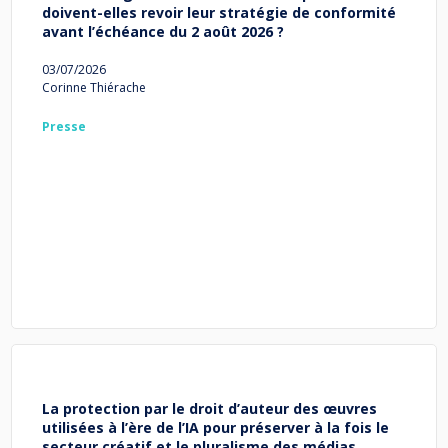
doivent-elles revoir leur stratégie de conformité
avant l’échéance du 2 août 2026 ?
03/07/2026
Corinne Thiérache
Presse
La protection par le droit d’auteur des œuvres
utilisées à l’ère de l’IA pour préserver à la fois le
secteur créatif et le pluralisme des médias