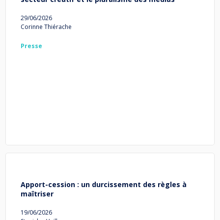
29/06/2026
Corinne Thiérache
Presse
Apport-cession : un durcissement des règles à
maîtriser
19/06/2026