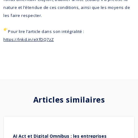
nature et l’étendue de ces conditions, ainsi que les moyens de
les faire respecter.
Pour lire l’article dans son intégralité :
https://lnkd.in/eXfDQ7zZ
Articles similaires
AI Act et Digital Omnibus : les entreprises