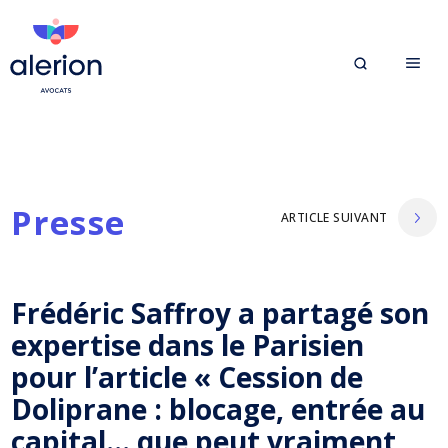
Presse
ARTICLE SUIVANT
Frédéric Saffroy a partagé son
expertise dans le Parisien
pour l’article « Cession de
Doliprane : blocage, entrée au
capital… que peut vraiment