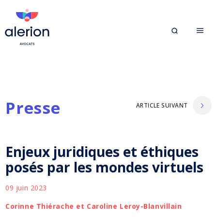
Presse
ARTICLE SUIVANT
Enjeux juridiques et éthiques
posés par les mondes virtuels
09 juin 2023
Corinne Thiérache et Caroline Leroy-Blanvillain