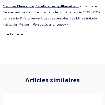
Corinne Thiérache
,
Caroline Leroy-Blanvillain
et Hanna le
Derrien ont publié un article dans le numéro de juin 2023 (n°22)
de la série
Enjeux numériques
des Annales des Mines intitulé
«
Mondes virtuels – Perspectives et enjeux
».
Lire l’article
Articles similaires