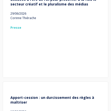
secteur créatif et le pluralisme des médias
29/06/2026
Corinne Thiérache
Presse
Apport-cession : un durcissement des règles à
maîtriser