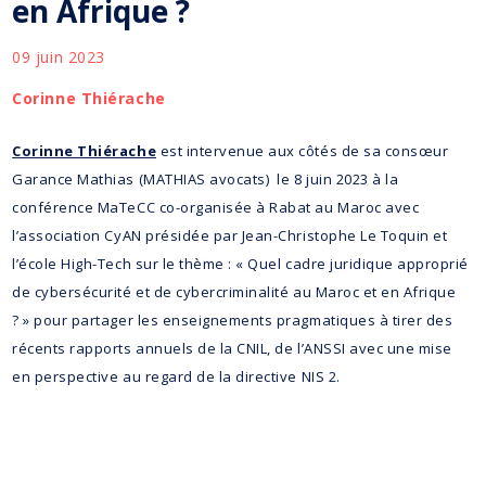
en Afrique ?
09 juin 2023
Corinne Thiérache
Corinne Thiérache
est intervenue aux côtés de sa consœur
Garance Mathias (MATHIAS avocats) le 8 juin 2023 à la
conférence MaTeCC co-organisée à Rabat au Maroc avec
l’association CyAN présidée par Jean-Christophe Le Toquin et
l’école High-Tech sur le thème : « Quel cadre juridique approprié
de cybersécurité et de cybercriminalité au Maroc et en Afrique
? » pour partager les enseignements pragmatiques à tirer des
récents rapports annuels de la CNIL, de l’ANSSI avec une mise
en perspective au regard de la directive NIS 2.