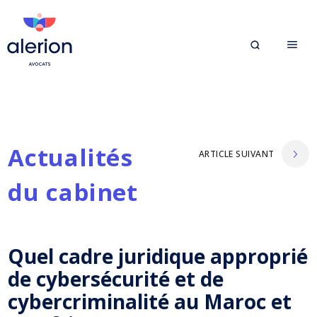
Actualités
ARTICLE SUIVANT
du cabinet
Quel cadre juridique approprié
de cybersécurité et de
cybercriminalité au Maroc et