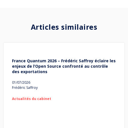
Articles similaires
France Quantum 2026 – Frédéric Saffroy éclaire les
enjeux de l’Open Source confronté au contrôle
des exportations
01/07/2026
Frédéric Saffroy
Actualités du cabinet