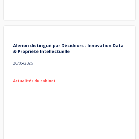
Alerion distingué par Décideurs : Innovation Data
& Propriété Intellectuelle
26/05/2026
Actualités du cabinet