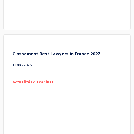
Classement Best Lawyers in France 2027
11/06/2026
Actualités du cabinet