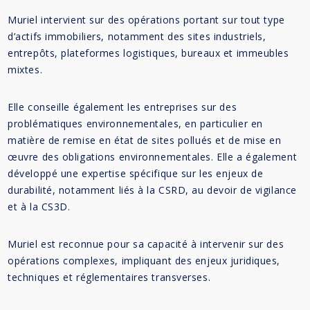
Muriel intervient sur des opérations portant sur tout type
d’actifs immobiliers, notamment des sites industriels,
entrepôts, plateformes logistiques, bureaux et immeubles
mixtes.
Elle conseille également les entreprises sur des
problématiques environnementales, en particulier en
matière de remise en état de sites pollués et de mise en
œuvre des obligations environnementales. Elle a également
développé une expertise spécifique sur les enjeux de
durabilité, notamment liés à la CSRD, au devoir de vigilance
et à la CS3D.
Muriel est reconnue pour sa capacité à intervenir sur des
opérations complexes, impliquant des enjeux juridiques,
techniques et réglementaires transverses.