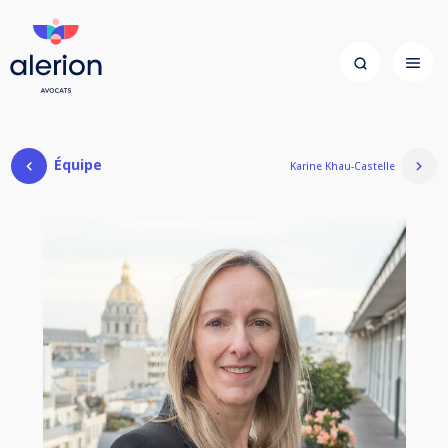
Équipe
Karine Khau-Castelle