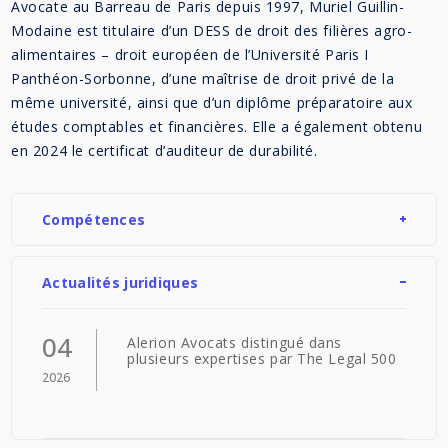
Avocate au Barreau de Paris depuis 1997, Muriel Guillin-
Modaine est titulaire d’un DESS de droit des filières agro-
alimentaires – droit européen de l’Université Paris I
Panthéon-Sorbonne, d’une maîtrise de droit privé de la
même université, ainsi que d’un diplôme préparatoire aux
études comptables et financières. Elle a également obtenu
en 2024 le certificat d’auditeur de durabilité.
Compétences
Actualités juridiques
04
Alerion Avocats distingué dans
plusieurs expertises par The Legal 500
2026