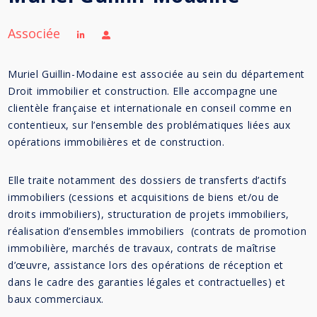
Associée
Muriel Guillin-Modaine est associée au sein du département
Droit immobilier et construction. Elle accompagne une
clientèle française et internationale en conseil comme en
contentieux, sur l’ensemble des problématiques liées aux
opérations immobilières et de construction.
Elle traite notamment des dossiers de transferts d’actifs
immobiliers (cessions et acquisitions de biens et/ou de
droits immobiliers), structuration de projets immobiliers,
réalisation d’ensembles immobiliers (contrats de promotion
immobilière, marchés de travaux, contrats de maîtrise
d’œuvre, assistance lors des opérations de réception et
dans le cadre des garanties légales et contractuelles) et
baux commerciaux.