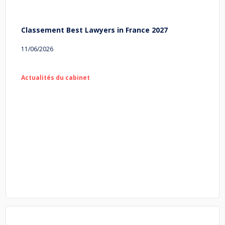
Classement Best Lawyers in France 2027
11/06/2026
Actualités du cabinet