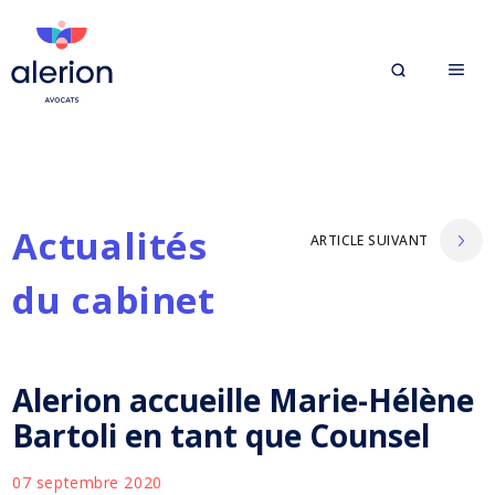
Actualités
ARTICLE SUIVANT
du cabinet
Alerion accueille Marie-Hélène
Bartoli en tant que Counsel
07 septembre 2020