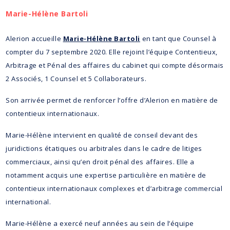
Marie-Hélène Bartoli
Alerion accueille
Marie-Hélène Bartoli
en tant que Counsel à
compter du 7 septembre 2020. Elle rejoint l’équipe Contentieux,
Arbitrage et Pénal des affaires du cabinet qui compte désormais
2 Associés, 1 Counsel et 5 Collaborateurs.
Son arrivée permet de renforcer l’offre d’Alerion en matière de
contentieux internationaux.
Marie-Hélène intervient en qualité de conseil devant des
juridictions étatiques ou arbitrales dans le cadre de litiges
commerciaux, ainsi qu’en droit pénal des affaires. Elle a
notamment acquis une expertise particulière en matière de
contentieux internationaux complexes et d’arbitrage commercial
international.
Marie-Hélène a exercé neuf années au sein de l’équipe