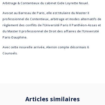
Arbitrage & Contentieux du cabinet Gide Loyrette Nouel.
Avocat au Barreau de Paris, elle est titulaire du Master II
professionnel de Contentieux, arbitrage et modes alternatifs de
règlement des conflits de l’Université Paris II Panthéon-Assas et
du Master II professionnel de Droit des affaires de l’Université
Paris-Dauphine.
Avec cette nouvelle arrivée, Alerion compte désormais 6
Counsels.
Articles similaires