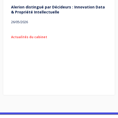
Alerion distingué par Décideurs : Innovation Data
& Propriété Intellectuelle
26/05/2026
Actualités du cabinet