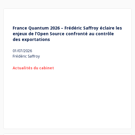
France Quantum 2026 – Frédéric Saffroy éclaire les
enjeux de l’Open Source confronté au contrôle
des exportations
01/07/2026
Frédéric Saffroy
Actualités du cabinet