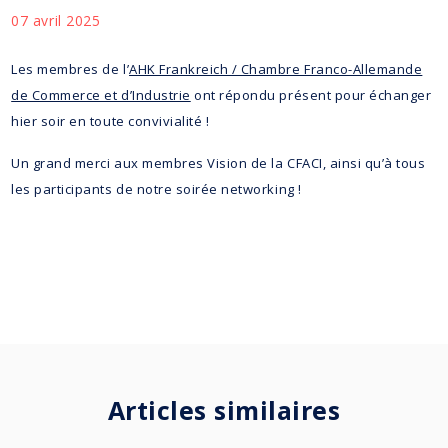
07 avril 2025
Les membres de l’
AHK Frankreich / Chambre Franco-Allemande
de Commerce et d’Industrie
ont répondu présent pour échanger
hier soir en toute convivialité !
Un grand merci aux membres Vision de la CFACI, ainsi qu’à tous
les participants de notre soirée networking !
Articles similaires