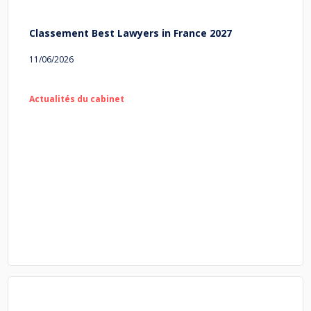
Classement Best Lawyers in France 2027
11/06/2026
Actualités du cabinet