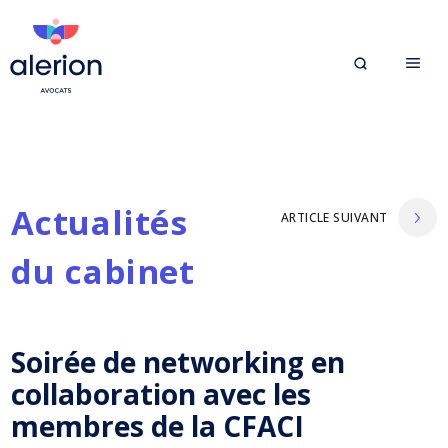
Actualités
ARTICLE SUIVANT
du cabinet
Soirée de networking en
collaboration avec les
membres de la CFACI