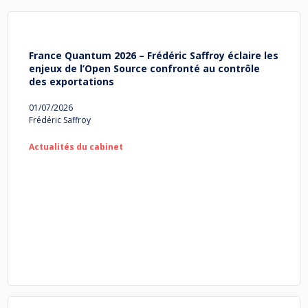
France Quantum 2026 – Frédéric Saffroy éclaire les
enjeux de l’Open Source confronté au contrôle
des exportations
01/07/2026
Frédéric Saffroy
Actualités du cabinet