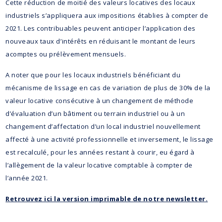
Cette réduction de moitié des valeurs locatives des locaux
industriels s’appliquera aux impositions établies à compter de
2021. Les contribuables peuvent anticiper l’application des
nouveaux taux d’intérêts en réduisant le montant de leurs
acomptes ou prélèvement mensuels.
A noter que pour les locaux industriels bénéficiant du
mécanisme de lissage en cas de variation de plus de 30% de la
valeur locative consécutive à un changement de méthode
d’évaluation d’un bâtiment ou terrain industriel ou à un
changement d’affectation d’un local industriel nouvellement
affecté à une activité professionnelle et inversement, le lissage
est recalculé, pour les années restant à courir, eu égard à
l’allègement de la valeur locative comptable à compter de
l’année 2021.
Retrouvez ici la version imprimable de notre newsletter.