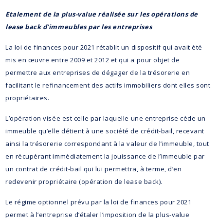
Etalement de la plus-value réalisée sur les opérations de
lease back d’immeubles par les entreprises
La loi de finances pour 2021 rétablit un dispositif qui avait été
mis en œuvre entre 2009 et 2012 et qui a pour objet de
permettre aux entreprises de dégager de la trésorerie en
facilitant le refinancement des actifs immobiliers dont elles sont
propriétaires.
L’opération visée est celle par laquelle une entreprise cède un
immeuble qu’elle détient à une société de crédit-bail, recevant
ainsi la trésorerie correspondant à la valeur de l’immeuble, tout
en récupérant immédiatement la jouissance de l’immeuble par
un contrat de crédit-bail qui lui permettra, à terme, d’en
redevenir propriétaire (opération de lease back).
Le régime optionnel prévu par la loi de finances pour 2021
permet à l’entreprise d’étaler l’imposition de la plus-value