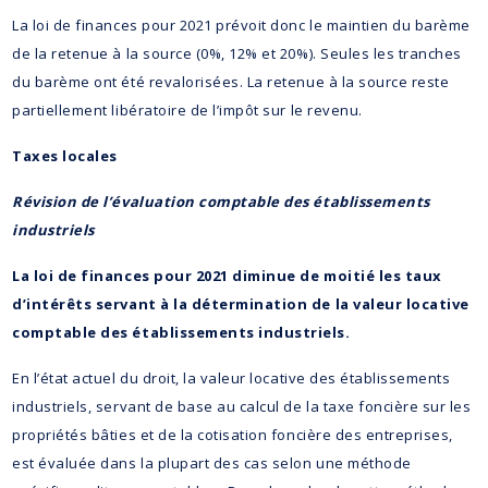
La loi de finances pour 2021 prévoit donc le maintien du barème
de la retenue à la source (0%, 12% et 20%). Seules les tranches
du barème ont été revalorisées. La retenue à la source reste
partiellement libératoire de l’impôt sur le revenu.
Taxes locales
Révision de l’évaluation comptable des établissements
industriels
La loi de finances pour 2021 diminue de moitié les taux
d’intérêts servant à la détermination de la valeur locative
comptable des établissements industriels.
En l’état actuel du droit, la valeur locative des établissements
industriels, servant de base au calcul de la taxe foncière sur les
propriétés bâties et de la cotisation foncière des entreprises,
est évaluée dans la plupart des cas selon une méthode