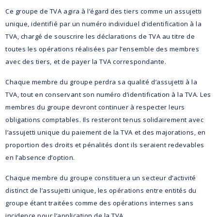
Ce groupe de TVA agira à l’égard des tiers comme un assujetti
unique, identifié par un numéro individuel d’identification à la
TVA, chargé de souscrire les déclarations de TVA au titre de
toutes les opérations réalisées par l’ensemble des membres
avec des tiers, et de payer la TVA correspondante.
Chaque membre du groupe perdra sa qualité d’assujetti à la
TVA, tout en conservant son numéro d’identification à la TVA. Les
membres du groupe devront continuer à respecter leurs
obligations comptables. Ils resteront tenus solidairement avec
l’assujetti unique du paiement de la TVA et des majorations, en
proportion des droits et pénalités dont ils seraient redevables
en l’absence d’option.
Chaque membre du groupe constituera un secteur d’activité
distinct de l’assujetti unique, les opérations entre entités du
groupe étant traitées comme des opérations internes sans
incidence pour l’application de la TVA.