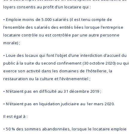
loyers consentis au profit d’un locataire qui :
• Emploie moins de 5.000 salariés (il est tenu compte de
l’ensemble des salariés des entités liées lorsque l’entreprise
locataire contrôle ou est contrôlée par une autre personne
morale) ;
• Loue des locaux qui font l’objet d’une interdiction d’accueil du
public à la suite du second confinement (30 octobre 2020) ou qui
exerce son activité dans les domaines de l’hôtellerie, la
restauration ou la culture et l’évènementiel ;
• N’étaient pas en difficulté au 31 décembre 2019 ;
• N’étaient pas en liquidation judiciaire au 1er mars 2020.
Il est égal à :
• 50 % des sommes abandonnées, lorsque le locataire emploie