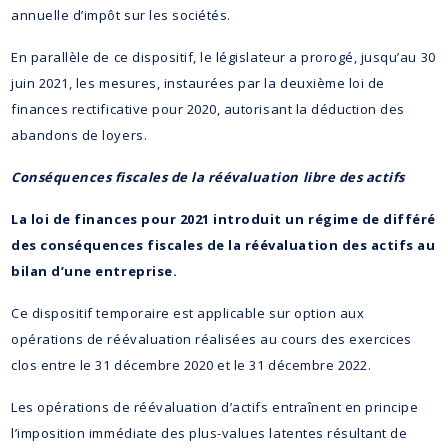
annuelle d’impôt sur les sociétés.
En parallèle de ce dispositif, le législateur a prorogé, jusqu’au 30
juin 2021, les mesures, instaurées par la deuxième loi de
finances rectificative pour 2020, autorisant la déduction des
abandons de loyers.
Conséquences fiscales de la réévaluation libre des actifs
La loi de finances pour 2021 introduit un régime de différé
des conséquences fiscales de la réévaluation des actifs au
bilan d’une entreprise.
Ce dispositif temporaire est applicable sur option aux
opérations de réévaluation réalisées au cours des exercices
clos entre le 31 décembre 2020 et le 31 décembre 2022.
Les opérations de réévaluation d’actifs entraînent en principe
l’imposition immédiate des plus-values latentes résultant de