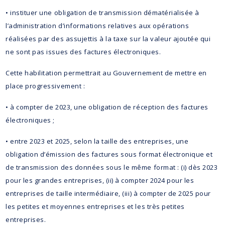
• instituer une obligation de transmission dématérialisée à
l’administration d’informations relatives aux opérations
réalisées par des assujettis à la taxe sur la valeur ajoutée qui
ne sont pas issues des factures électroniques.
Cette habilitation permettrait au Gouvernement de mettre en
place progressivement :
• à compter de 2023, une obligation de réception des factures
électroniques ;
• entre 2023 et 2025, selon la taille des entreprises, une
obligation d’émission des factures sous format électronique et
de transmission des données sous le même format : (i) dès 2023
pour les grandes entreprises, (ii) à compter 2024 pour les
entreprises de taille intermédiaire, (iii) à compter de 2025 pour
les petites et moyennes entreprises et les très petites
entreprises.