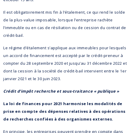
Il est obligatoirement mis fin à l’étalement, ce qui rend le solde
de la plus-value imposable, lorsque l’entreprise rachète
l’immeuble ou en cas de résiliation ou de cession du contrat de
crédit-bail.
Le régime d’étalement s’applique aux immeubles pour lesquels
un accord de financement est accepté par le crédit-preneur à
compter du 28 septembre 2020 et jusqu’au 31 décembre 2022 et
dont la cession à la société de crédit-bail intervient entre le 1er
janvier 2021 et le 30 juin 2023.
Crédit d’impôt recherche et sous-traitance « publique »
La loi de finances pour 2021 harmonise les modalités de
prise en compte des dépenses relatives à des opérations
de recherches confiées à des organismes externes.
En principe, les entreprises peuvent prendre en compte dans