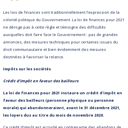
Les lois de finances sont traditionnellement l’expression de la
volonté politique du Gouvernement. La loi de finances pour 2021
ne déroge pas à cette règle et témoigne des difficultés
auxquelles doit faire face le Gouvernement : pas de grandes
annonces, des mesures techniques pour certaines issues du
droit communautaire et bien évidemment des mesures
destinées à favoriser la relance.
Impôts sur les sociétés
Crédit d’impôt en faveur des bailleurs
La loi de finances pour 2021 instaure un crédit d’impôt en
faveur des bailleurs (personne physique ou personne
morale) qui abandonneraient, avant le 31 décembre 2021,
les loyers dus au titre du mois de novembre 2020.
Ce crédit d’impôt est accordé en contrepartie des abandons de