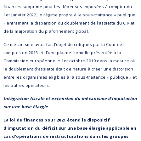
finances supprime pour les dépenses exposées à compter du
1er janvier 2022, le régime propre à la sous-traitance « publique
» entrainant la disparition du doublement de l’assiette du CIR et
de la majoration du plafonnement global.
Ce mécanisme avait fait l’objet de critiques par la Cour des
comptes en 2013 et d’une plainte formelle présentée à la
Commission européenne le 1er octobre 2019 dans la mesure où
le doublement d’assiette était de nature à créer une distorsion
entre les organismes éligibles à la sous-traitance « publique » et
les autres opérateurs.
Intégration fiscale et extension du mécanisme d’imputation
sur une base élargie
La loi de finances pour 2021 étend le dispositif
d’imputation du déficit sur une base élargie applicable en
cas d’opérations de restructurations dans les groupes