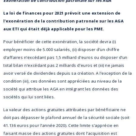
Exonération de contribution patronale sur les AGA
La loi de finances pour 2021 prévoit une extension de
l’exonération de la contribution patronale sur les AGA
aux ETI qui était déjà applicable pour les PME.
Pour bénéficier de cette exonération, la société devra (i)
employer moins de 5.000 salariés, (ii) disposer d’un chiffre
d’affaires n’excédant pas 1,5 milliard d’euros ou disposer d’un
total bilan n’excédant pas 2 milliards d’euros et (iii) ne jamais
avoir versé de dividendes depuis sa création. A l’exception de la
condition (iii), ces données sont appréciées au niveau de la
société qui attribue les AGA en intégrant les données des
sociétés qui lui sont liées.
La valeur des actions gratuites attribuées par bénéficiaire ne
doit pas dépasser le plafond annuel de la sécurité sociale (soit
41.136 euros pour l’année 2020). Cette limite s’apprécie en
faisant masse des actions gratuites dont l’acquisition est