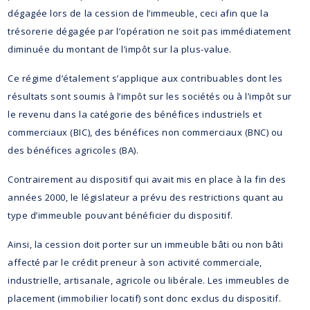
dégagée lors de la cession de l’immeuble, ceci afin que la
trésorerie dégagée par l’opération ne soit pas immédiatement
diminuée du montant de l’impôt sur la plus-value.
Ce régime d’étalement s’applique aux contribuables dont les
résultats sont soumis à l’impôt sur les sociétés ou à l’impôt sur
le revenu dans la catégorie des bénéfices industriels et
commerciaux (BIC), des bénéfices non commerciaux (BNC) ou
des bénéfices agricoles (BA).
Contrairement au dispositif qui avait mis en place à la fin des
années 2000, le législateur a prévu des restrictions quant au
type d’immeuble pouvant bénéficier du dispositif.
Ainsi, la cession doit porter sur un immeuble bâti ou non bâti
affecté par le crédit preneur à son activité commerciale,
industrielle, artisanale, agricole ou libérale. Les immeubles de
placement (immobilier locatif) sont donc exclus du dispositif.