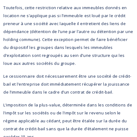
Toutefois, cette restriction relative aux immeubles donnés en
location ne s’applique pas si l’immeuble est loué par le crédit
preneur à une société avec laquelle il entretient des liens de
dépendance (détention de l’une par l’autre ou détention par une
holding commune). Cette exception permet de faire bénéficier
du dispositif les groupes dans lesquels les immeubles
d’exploitation sont regroupés au sein d’une structure qui les
loue aux autres sociétés du groupe.
Le cessionnaire doit nécessairement être une société de crédit-
bail et l’entreprise doit immédiatement récupérer la jouissance
de l’immeuble dans le cadre d’un contrat de crédit-bail.
L’imposition de la plus-value, déterminée dans les conditions de
l’impôt sur les sociétés ou de l’impôt sur le revenu selon le
régime applicable au cédant, peut être étalée sur la durée du
contrat de crédit-bail sans que la durée d’étalement ne puisse
excéder 15 ans.