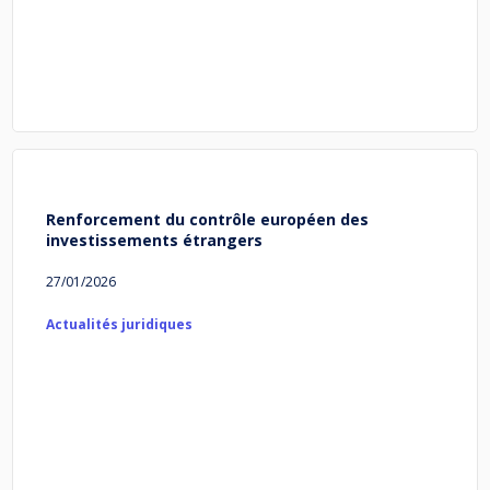
Renforcement du contrôle européen des
investissements étrangers
27/01/2026
Actualités juridiques