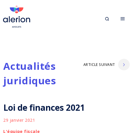
Actualités
ARTICLE SUIVANT
juridiques
Loi de finances 2021
29 janvier 2021
L'équipe fiscale