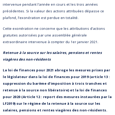
intervenue pendant l’année en cours et les trois années
précédentes. Si la valeur des actions attribuées dépasse ce
plafond, l’exonération est perdue en totalité.
Cette exonération ne concerne que les attributions d’actions
gratuites autorisées par une assemblée générale
extraordinaire intervenue à compter du 1er janvier 2021.
Retenue à la source sur les salaires, pensions et rentes
viagères des non-résidents
La loi de finances pour 2021 abroge les mesures prises par
le législateur dans la loi de finances pour 2019 (article 13 :
suppression du barème d’imposition à trois tranches et
retenue à la source non libératoire) et la loi de finances
pour 2020 (Article 12 : report des mesures instaurées par la
LF2019) sur le régime de la retenue à la source sur les
salaires, pensions et rentes viagères des non-résidents.