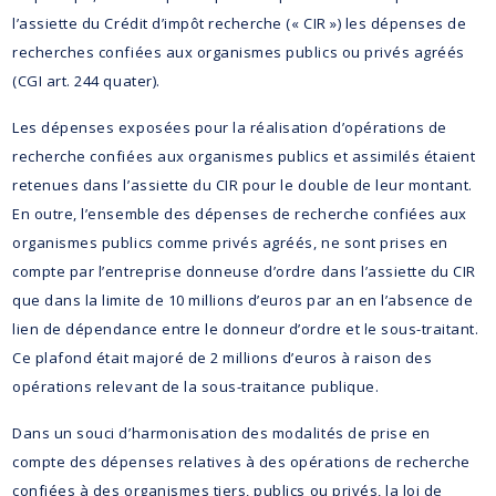
l’assiette du Crédit d’impôt recherche (« CIR ») les dépenses de
recherches confiées aux organismes publics ou privés agréés
(CGI art. 244 quater).
Les dépenses exposées pour la réalisation d’opérations de
recherche confiées aux organismes publics et assimilés étaient
retenues dans l’assiette du CIR pour le double de leur montant.
En outre, l’ensemble des dépenses de recherche confiées aux
organismes publics comme privés agréés, ne sont prises en
compte par l’entreprise donneuse d’ordre dans l’assiette du CIR
que dans la limite de 10 millions d’euros par an en l’absence de
lien de dépendance entre le donneur d’ordre et le sous-traitant.
Ce plafond était majoré de 2 millions d’euros à raison des
opérations relevant de la sous-traitance publique.
Dans un souci d’harmonisation des modalités de prise en
compte des dépenses relatives à des opérations de recherche
confiées à des organismes tiers, publics ou privés, la loi de