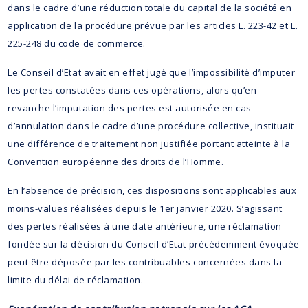
dans le cadre d’une réduction totale du capital de la société en
application de la procédure prévue par les articles L. 223-42 et L.
225-248 du code de commerce.
Le Conseil d’Etat avait en effet jugé que l’impossibilité d’imputer
les pertes constatées dans ces opérations, alors qu’en
revanche l’imputation des pertes est autorisée en cas
d’annulation dans le cadre d’une procédure collective, instituait
une différence de traitement non justifiée portant atteinte à la
Convention européenne des droits de l’Homme.
En l’absence de précision, ces dispositions sont applicables aux
moins-values réalisées depuis le 1er janvier 2020. S’agissant
des pertes réalisées à une date antérieure, une réclamation
fondée sur la décision du Conseil d’Etat précédemment évoquée
peut être déposée par les contribuables concernées dans la
limite du délai de réclamation.