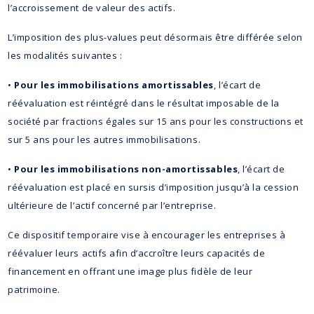
l’accroissement de valeur des actifs.
L’imposition des plus-values peut désormais être différée selon
les modalités suivantes :
•
Pour les immobilisations amortissables
, l’écart de
réévaluation est réintégré dans le résultat imposable de la
société par fractions égales sur 15 ans pour les constructions et
sur 5 ans pour les autres immobilisations.
•
Pour les immobilisations non-amortissables
, l’écart de
réévaluation est placé en sursis d’imposition jusqu’à la cession
ultérieure de l’actif concerné par l’entreprise.
Ce dispositif temporaire vise à encourager les entreprises à
réévaluer leurs actifs afin d’accroître leurs capacités de
financement en offrant une image plus fidèle de leur
patrimoine.