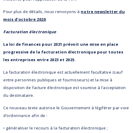
Pour plus de détails, nous renvoyons à
notre newsletter du
mois d’octobre 2020
.
Facturation électronique
La loi de finances pour 2021 prévoit une mise en place
progressive de la facturation électronique pour toutes
les entreprises entre 2023 et 2025.
La facturation électronique est actuellement facultative (sauf
entre personnes publiques et fournisseurs) et la mise à
disposition de facture électronique est soumise à l’acceptation
du destinataire.
Ce nouveau texte autorise le Gouvernement à légiférer par voie
d’ordonnance afin de :
• généraliser le recours à la facturation électronique ;