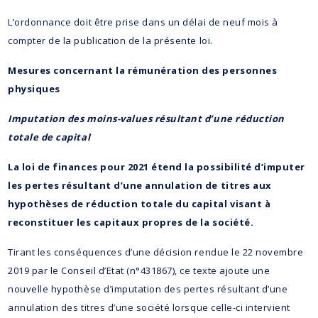
L’ordonnance doit être prise dans un délai de neuf mois à
compter de la publication de la présente loi.
Mesures concernant la rémunération des personnes
physiques
Imputation des moins-values résultant d’une réduction
totale de capital
La loi de finances pour 2021 étend la possibilité d’imputer
les pertes résultant d’une annulation de titres aux
hypothèses de réduction totale du capital visant à
reconstituer les capitaux propres de la société.
Tirant les conséquences d’une décision rendue le 22 novembre
2019 par le Conseil d’Etat (n°431867), ce texte ajoute une
nouvelle hypothèse d’imputation des pertes résultant d’une
annulation des titres d’une société lorsque celle-ci intervient