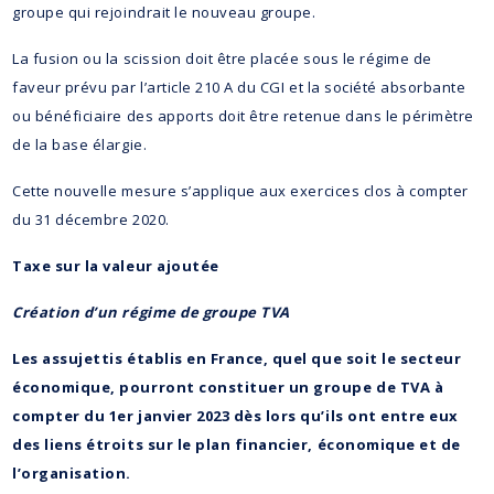
groupe qui rejoindrait le nouveau groupe.
La fusion ou la scission doit être placée sous le régime de
faveur prévu par l’article 210 A du CGI et la société absorbante
ou bénéficiaire des apports doit être retenue dans le périmètre
de la base élargie.
Cette nouvelle mesure s’applique aux exercices clos à compter
du 31 décembre 2020.
Taxe sur la valeur ajoutée
Création d’un régime de groupe TVA
Les assujettis établis en France, quel que soit le secteur
économique, pourront constituer un groupe de TVA à
compter du 1er janvier 2023 dès lors qu’ils ont entre eux
des liens étroits sur le plan financier, économique et de
l’organisation.