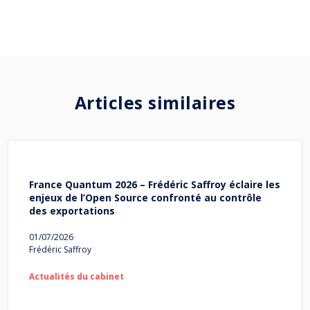
Articles similaires
France Quantum 2026 – Frédéric Saffroy éclaire les
enjeux de l’Open Source confronté au contrôle
des exportations
01/07/2026
Frédéric Saffroy
Actualités du cabinet