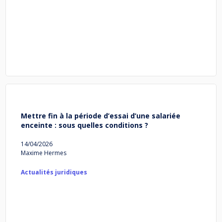
Mettre fin à la période d’essai d’une salariée
enceinte : sous quelles conditions ?
14/04/2026
Maxime Hermes
Actualités juridiques