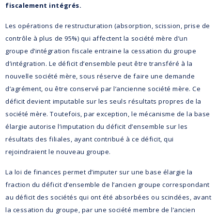
fiscalement intégrés.
Les opérations de restructuration (absorption, scission, prise de
contrôle à plus de 95%) qui affectent la société mère d’un
groupe d’intégration fiscale entraine la cessation du groupe
d’intégration. Le déficit d’ensemble peut être transféré à la
nouvelle société mère, sous réserve de faire une demande
d’agrément, ou être conservé par l’ancienne société mère. Ce
déficit devient imputable sur les seuls résultats propres de la
société mère. Toutefois, par exception, le mécanisme de la base
élargie autorise l’imputation du déficit d’ensemble sur les
résultats des filiales, ayant contribué à ce déficit, qui
rejoindraient le nouveau groupe.
La loi de finances permet d’imputer sur une base élargie la
fraction du déficit d’ensemble de l’ancien groupe correspondant
au déficit des sociétés qui ont été absorbées ou scindées, avant
la cessation du groupe, par une société membre de l’ancien