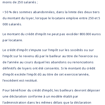
moins de 250 salariés ;
• 50 % des sommes abandonnées, dans la limite des deux tiers
du montant du loyer, lorsque le locataire emploie entre 250 et 5
000 salariés.
Le montant du crédit d’impôt ne peut pas excéder 800.000 euros
par locataire.
Le crédit d’impôt s’impute sur l’impôt sur les sociétés ou sur
l’impôt sur le revenu dû par le bailleur au titre de l’exercice ou
de l’année au cours duquel les abandons ou renonciations
définitifs de loyers ont été consentis. Si le montant du crédit
d’impôt excède l’impôt dû au titre de cet exercice/année,
l’excédent est restitué.
Pour bénéficier du crédit d’impôt, les bailleurs devront déposer
une déclaration conforme à un modèle établi par
l’administration dans les mêmes délais que la déclaration