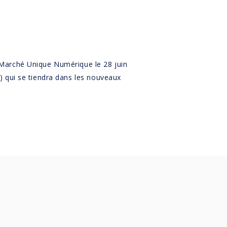
 Marché Unique Numérique le 28 juin
) qui se tiendra dans les nouveaux