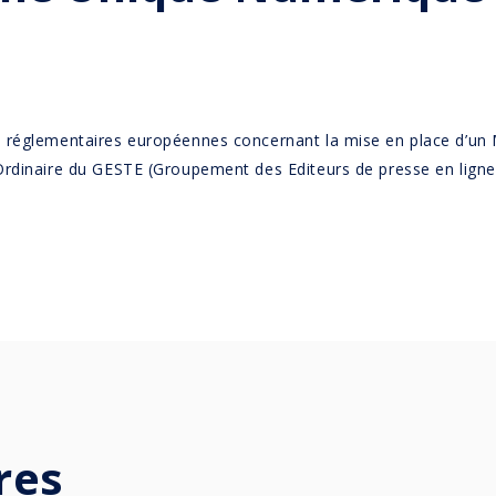
s réglementaires européennes concernant la mise en place d’un
Ordinaire du GESTE (Groupement des Editeurs de presse en ligne
res