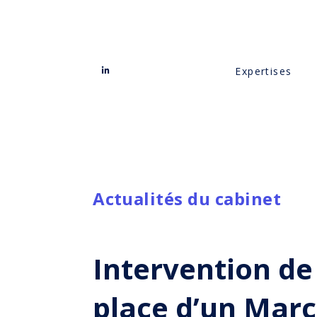
Expertises
Actualités du cabinet
Intervention de
place d’un Mar