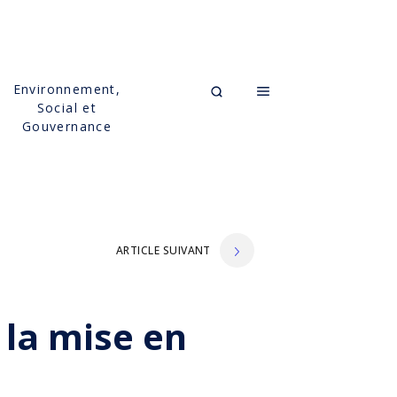
Environnement,
Social et
Gouvernance
ARTICLE SUIVANT
 la mise en