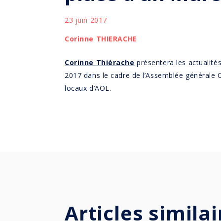
23 juin 2017
Corinne THIERACHE
Corinne Thiérache
présentera les actualité
2017 dans le cadre de l’Assemblée générale 
locaux d’AOL.
Articles similai