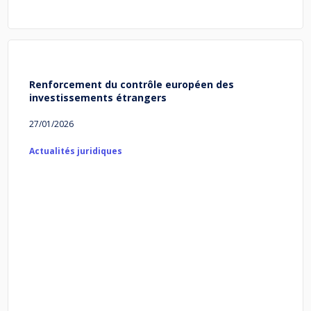
Renforcement du contrôle européen des
investissements étrangers
27/01/2026
Actualités juridiques