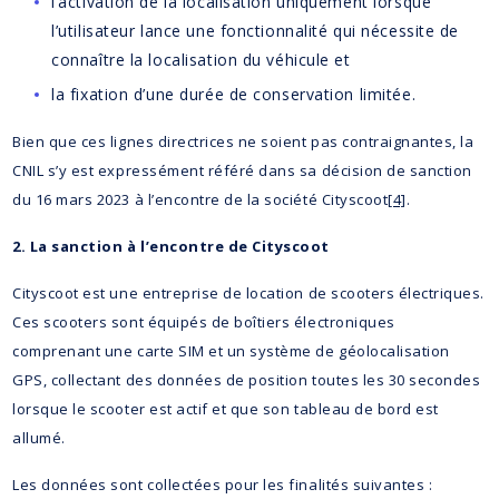
l’activation de la localisation uniquement lorsque
l’utilisateur lance une fonctionnalité qui nécessite de
connaître la localisation du véhicule et
la fixation d’une durée de conservation limitée.
Bien que ces lignes directrices ne soient pas contraignantes, la
CNIL s’y est expressément référé dans sa décision de sanction
du 16 mars 2023 à l’encontre de la société Cityscoot
[4]
.
2. La sanction à l’encontre de Cityscoot
Cityscoot est une entreprise de location de scooters électriques.
Ces scooters sont équipés de boîtiers électroniques
comprenant une carte SIM et un système de géolocalisation
GPS, collectant des données de position toutes les 30 secondes
lorsque le scooter est actif et que son tableau de bord est
allumé.
Les données sont collectées pour les finalités suivantes :