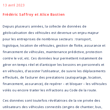
13 avril 2023
Frédéric Saffroy et Alice Bastien
Depuis plusieurs années, la collecte de données de
géolocalisation des véhicules est devenue un enjeu majeur
pour les entreprises de nombreux secteurs : transport,
logistique, location de véhicules, gestion de flotte, assurance et
financement de véhicules, maintenance prédictive, protection
contre le vol, etc. Ces données leur permettent notamment de
gérer en temps réel et d’anticiper les besoins en personnels et
en véhicules, d’assister l’utilisateur, de suivre les déplacements
effectués, de facturer des prestations (autopartage, location,
financement, assurance), de repérer – et bloquer – les véhicules
volés ou encore traiter les infractions au Code de la route.
Ces données sont toutefois révélatrices de la vie privée des
utilisateurs des véhicules connectés (engins de chantier, bus,