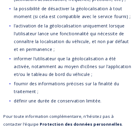
la possibilité de désactiver la géolocalisation à tout
moment (si cela est compatible avec le service fourni) ;
l’activation de la géolocalisation uniquement lorsque
l’utilisateur lance une fonctionnalité qui nécessite de
connaître la localisation du véhicule, et non par défaut
et en permanence ;
informer l’utilisateur que la géolocalisation a été
activée, notamment au moyen d’icônes sur l’application
et/ou le tableau de bord du véhicule ;
fournir des informations précises sur la finalité du
traitement ;
définir une durée de conservation limitée.
Pour toute information complémentaire, n’hésitez pas à
contacter l’équipe
Protection des données personnelles
.