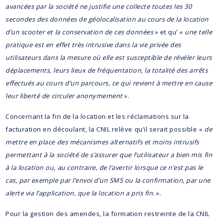
avancées par la société ne justifie une collecte toutes les 30
secondes des données de géolocalisation au cours de la location
d’un scooter et la conservation de ces données
» et qu’ «
une telle
pratique est en effet très intrusive dans la vie privée des
utilisateurs dans la mesure où elle est susceptible de révéler leurs
déplacements, leurs lieux de fréquentation, la totalité des arrêts
effectués au cours d’un parcours, ce qui revient à mettre en cause
leur liberté de circuler anonymement
».
Concernant la fin de la location et les réclamations sur la
facturation en découlant, la CNIL relève qu’il serait possible «
de
mettre en place des mécanismes alternatifs et moins intrusifs
permettant à la société de s’assurer que l’utilisateur a bien mis fin
à la location ou, au contraire, de l’avertir lorsque ce n’est pas le
cas, par exemple par l’envoi d’un SMS ou la confirmation, par une
alerte via l’application, que la location a pris fin.
».
Pour la gestion des amendes, la formation restreinte de la CNIL