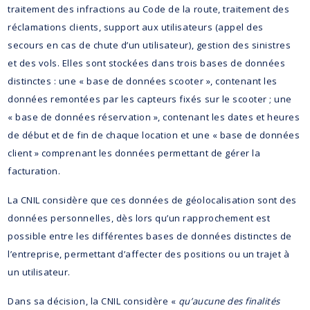
traitement des infractions au Code de la route, traitement des
réclamations clients, support aux utilisateurs (appel des
secours en cas de chute d’un utilisateur), gestion des sinistres
et des vols. Elles sont stockées dans trois bases de données
distinctes : une « base de données scooter », contenant les
données remontées par les capteurs fixés sur le scooter ; une
« base de données réservation », contenant les dates et heures
de début et de fin de chaque location et une « base de données
client » comprenant les données permettant de gérer la
facturation.
La CNIL considère que ces données de géolocalisation sont des
données personnelles, dès lors qu’un rapprochement est
possible entre les différentes bases de données distinctes de
l’entreprise, permettant d’affecter des positions ou un trajet à
un utilisateur.
Dans sa décision, la CNIL considère «
qu’aucune des finalités