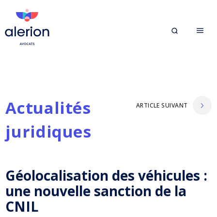
Actualités
ARTICLE SUIVANT
juridiques
Géolocalisation des véhicules :
une nouvelle sanction de la
CNIL