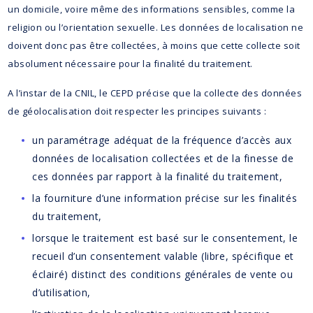
un domicile, voire même des informations sensibles, comme la
religion ou l’orientation sexuelle. Les données de localisation ne
doivent donc pas être collectées, à moins que cette collecte soit
absolument nécessaire pour la finalité du traitement.
A l’instar de la CNIL, le CEPD précise que la collecte des données
de géolocalisation doit respecter les principes suivants :
un paramétrage adéquat de la fréquence d’accès aux
données de localisation collectées et de la finesse de
ces données par rapport à la finalité du traitement,
la fourniture d’une information précise sur les finalités
du traitement,
lorsque le traitement est basé sur le consentement, le
recueil d’un consentement valable (libre, spécifique et
éclairé) distinct des conditions générales de vente ou
d’utilisation,