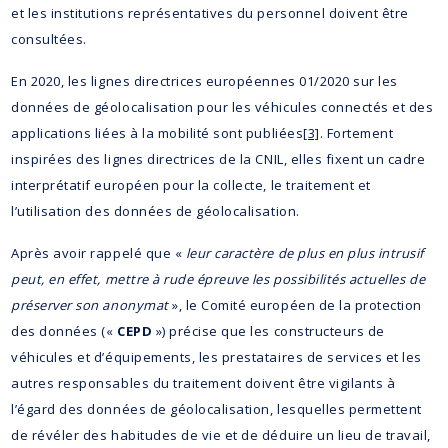
et les institutions représentatives du personnel doivent être
consultées.
En 2020, les lignes directrices européennes 01/2020 sur les
données de géolocalisation pour les véhicules connectés et des
applications liées à la mobilité sont publiées
[3]
. Fortement
inspirées des lignes directrices de la CNIL, elles fixent un cadre
interprétatif européen pour la collecte, le traitement et
l’utilisation des données de géolocalisation.
Après avoir rappelé que «
leur caractère de plus en plus intrusif
peut, en effet, mettre à rude épreuve les possibilités actuelles de
préserver son anonymat
», le Comité européen de la protection
des données («
CEPD
») précise que les constructeurs de
véhicules et d’équipements, les prestataires de services et les
autres responsables du traitement doivent être vigilants à
l’égard des données de géolocalisation, lesquelles permettent
de révéler des habitudes de vie et de déduire un lieu de travail,