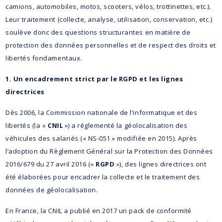
camions, automobiles, motos, scooters, vélos, trottinettes, etc.).
Leur traitement (collecte, analyse, utilisation, conservation, etc.)
soulève donc des questions structurantes en matière de
protection des données personnelles et de respect des droits et
libertés fondamentaux.
1. Un encadrement strict par le RGPD et les lignes
directrices
Dès 2006, la Commission nationale de l’informatique et des
libertés (la «
CNIL
») a réglementé la géolocalisation des
véhicules des salariés (« NS-051 » modifiée en 2015). Après
l’adoption du Règlement Général sur la Protection des Données
2016/679 du 27 avril 2016 («
RGPD
»), des lignes directrices ont
été élaborées pour encadrer la collecte et le traitement des
données de géolocalisation.
En France, la CNIL a publié en 2017 un pack de conformité