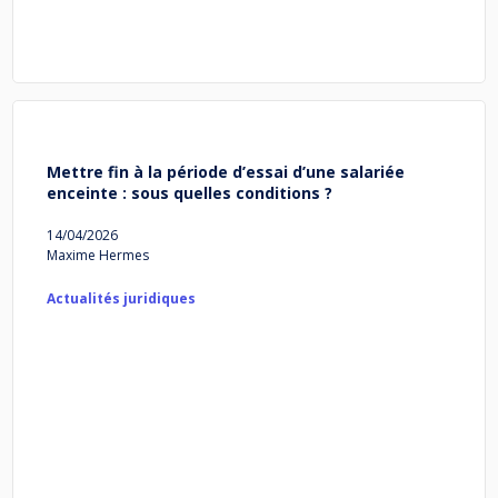
Mettre fin à la période d’essai d’une salariée
enceinte : sous quelles conditions ?
14/04/2026
Maxime Hermes
Actualités juridiques