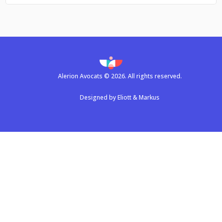
Alerion Avocats © 2026. All rights reserved.
Designed by
Eliott & Markus