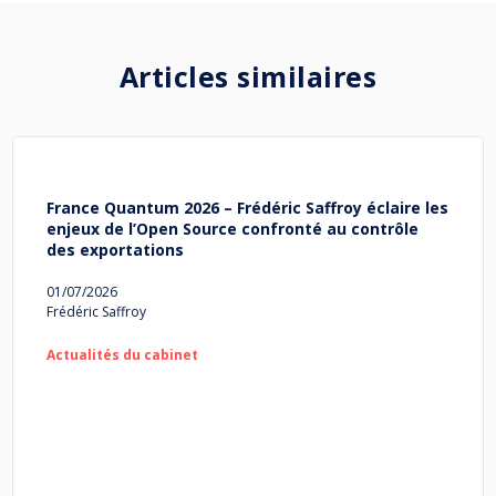
Articles similaires
France Quantum 2026 – Frédéric Saffroy éclaire les
enjeux de l’Open Source confronté au contrôle
des exportations
01/07/2026
Frédéric Saffroy
Actualités du cabinet