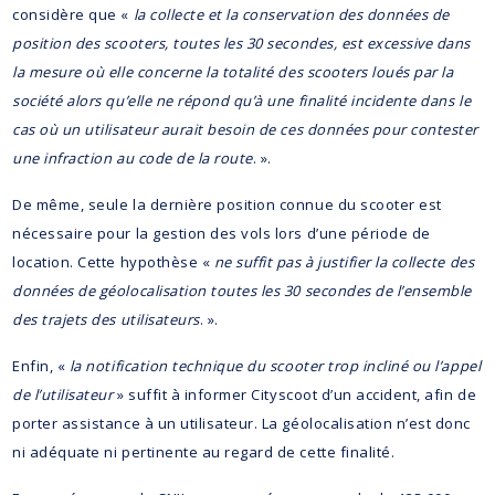
considère que «
la collecte et la conservation des données de
position des scooters, toutes les 30 secondes, est excessive dans
la mesure où elle concerne la totalité des scooters loués par la
société alors qu’elle ne répond qu’à une finalité incidente dans le
cas où un utilisateur aurait besoin de ces données pour contester
une infraction au code de la route
. ».
De même, seule la dernière position connue du scooter est
nécessaire pour la gestion des vols lors d’une période de
location. Cette hypothèse «
ne suffit pas à justifier la collecte des
données de géolocalisation toutes les 30 secondes de l’ensemble
des trajets des utilisateurs
. ».
Enfin, «
la notification technique du scooter trop incliné ou l’appel
de l’utilisateur
» suffit à informer Cityscoot d’un accident, afin de
porter assistance à un utilisateur. La géolocalisation n’est donc
ni adéquate ni pertinente au regard de cette finalité.