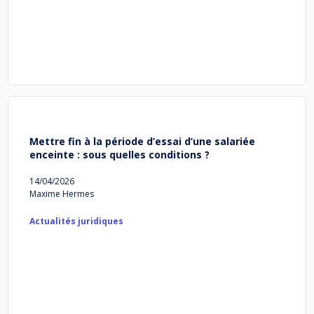
Mettre fin à la période d’essai d’une salariée
enceinte : sous quelles conditions ?
14/04/2026
Maxime Hermes
Actualités juridiques