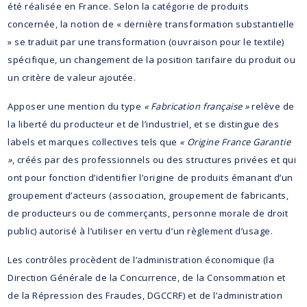
été réalisée en France. Selon la catégorie de produits
concernée, la notion de « dernière transformation substantielle
» se traduit par une transformation (ouvraison pour le textile)
spécifique, un changement de la position tarifaire du produit ou
un critère de valeur ajoutée.
Apposer une mention du type
« Fabrication française »
relève de
la liberté du producteur et de l’industriel, et se distingue des
labels et marques collectives tels que
« Origine France Garantie
»
, créés par des professionnels ou des structures privées et qui
ont pour fonction d’identifier l’origine de produits émanant d’un
groupement d’acteurs (association, groupement de fabricants,
de producteurs ou de commerçants, personne morale de droit
public) autorisé à l’utiliser en vertu d’un règlement d’usage.
Les contrôles procèdent de l’administration économique (la
Direction Générale de la Concurrence, de la Consommation et
de la Répression des Fraudes, DGCCRF) et de l’administration