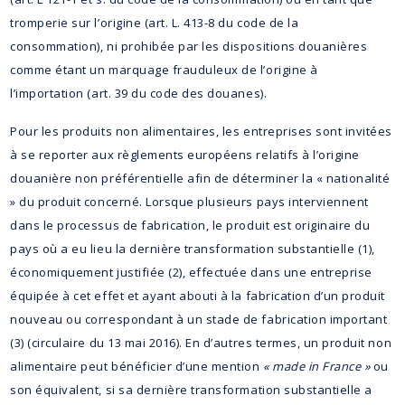
tromperie sur l’origine (art. L. 413-8 du code de la
consommation), ni prohibée par les dispositions douanières
comme étant un marquage frauduleux de l’origine à
l’importation (art. 39 du code des douanes).
Pour les produits non alimentaires, les entreprises sont invitées
à se reporter aux règlements européens relatifs à l’origine
douanière non préférentielle afin de déterminer la « nationalité
» du produit concerné. Lorsque plusieurs pays interviennent
dans le processus de fabrication, le produit est originaire du
pays où a eu lieu la dernière transformation substantielle (1),
économiquement justifiée (2), effectuée dans une entreprise
équipée à cet effet et ayant abouti à la fabrication d’un produit
nouveau ou correspondant à un stade de fabrication important
(3) (circulaire du 13 mai 2016). En d’autres termes, un produit non
alimentaire peut bénéficier d’une mention
« made in France »
ou
son équivalent, si sa dernière transformation substantielle a