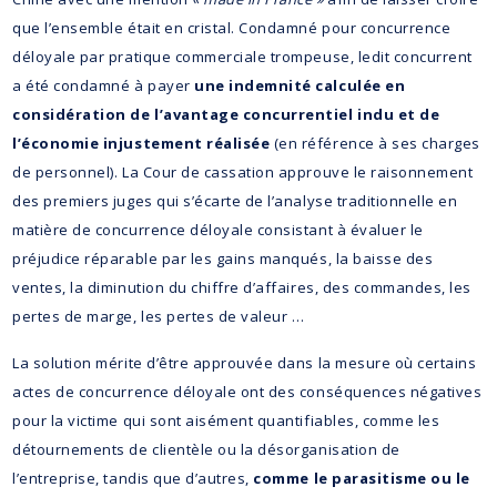
que l’ensemble était en cristal. Condamné pour concurrence
déloyale par pratique commerciale trompeuse, ledit concurrent
a été condamné à payer
une indemnité calculée en
considération de l’avantage concurrentiel indu et de
l’économie injustement réalisée
(en référence à ses charges
de personnel). La Cour de cassation approuve le raisonnement
des premiers juges qui s’écarte de l’analyse traditionnelle en
matière de concurrence déloyale consistant à évaluer le
préjudice réparable par les gains manqués, la baisse des
ventes, la diminution du chiffre d’affaires, des commandes, les
pertes de marge, les pertes de valeur …
La solution mérite d’être approuvée dans la mesure où certains
actes de concurrence déloyale ont des conséquences négatives
pour la victime qui sont aisément quantifiables, comme les
détournements de clientèle ou la désorganisation de
l’entreprise, tandis que d’autres,
comme le parasitisme ou le