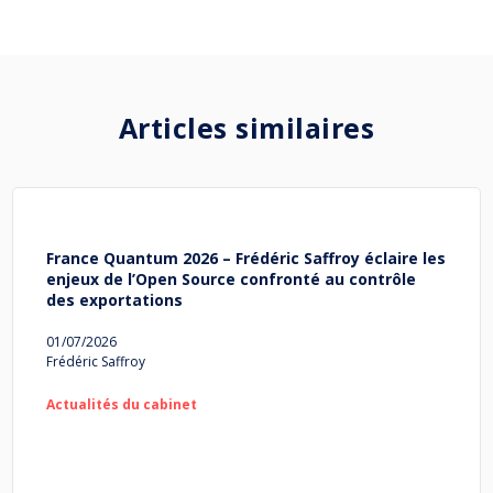
Articles similaires
France Quantum 2026 – Frédéric Saffroy éclaire les
enjeux de l’Open Source confronté au contrôle
des exportations
01/07/2026
Frédéric Saffroy
Actualités du cabinet