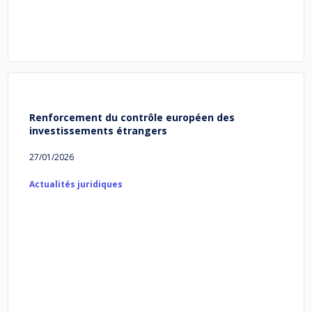
Renforcement du contrôle européen des
investissements étrangers
27/01/2026
Actualités juridiques