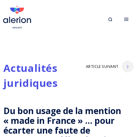
Actualités
ARTICLE SUIVANT
juridiques
Du bon usage de la mention
« made in France » … pour
écarter une faute de