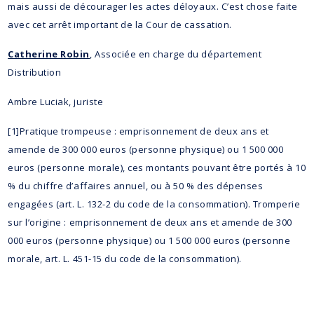
mais aussi de décourager les actes déloyaux. C’est chose faite
avec cet arrêt important de la Cour de cassation.
Catherine Robin
, Associée en charge du département
Distribution
Ambre Luciak, juriste
[1]Pratique trompeuse : emprisonnement de deux ans et
amende de 300 000 euros (personne physique) ou 1 500 000
euros (personne morale), ces montants pouvant être portés à 10
% du chiffre d’affaires annuel, ou à 50 % des dépenses
engagées (art. L. 132-2 du code de la consommation). Tromperie
sur l’origine : emprisonnement de deux ans et amende de 300
000 euros (personne physique) ou 1 500 000 euros (personne
morale, art. L. 451-15 du code de la consommation).