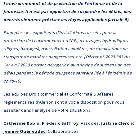
l’environnement et de protection de l’enfance et de la
jeunesse, il n’est pas opportun de suspendre les délais, des
décrets viennent préciser les règles applicables (article 9).
Exemples : les exploitants d’installations classées pour la
protection de l’environnement (ICPE), d’ouvrages hydrauliques
(digues, barrages), d’installations minières, de canalisations de
transport de matières dangereuses, etc. (Décret n° 2020-383 du
1er avril 2020 portant dérogation au principe de suspension des
délais pendant la période d’urgence sanitaire liée à l’épidémie de
covid-19)
Les équipes Droit commercial et Conformité & Affaires
règlementaires d’Alerion sont à votre disposition pour vous
assister dans l’analyse de votre situation :
Catherine Robin
,
Frédéric Saffroy
, Associés,
Justine Clerc
et
Jeanne Quéneudec
, Collaboratrices.