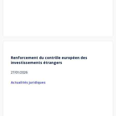
Renforcement du contrôle européen des
investissements étrangers
27/01/2026
Actualités juridiques