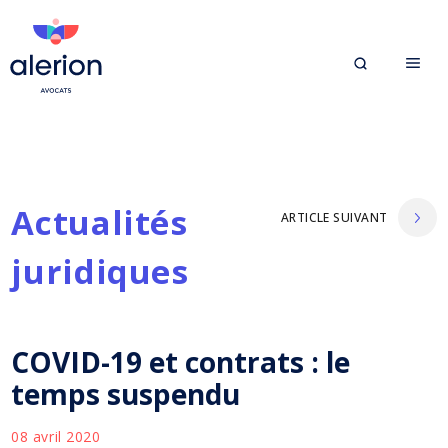
Actualités
ARTICLE SUIVANT
juridiques
COVID-19 et contrats : le
temps suspendu
08 avril 2020