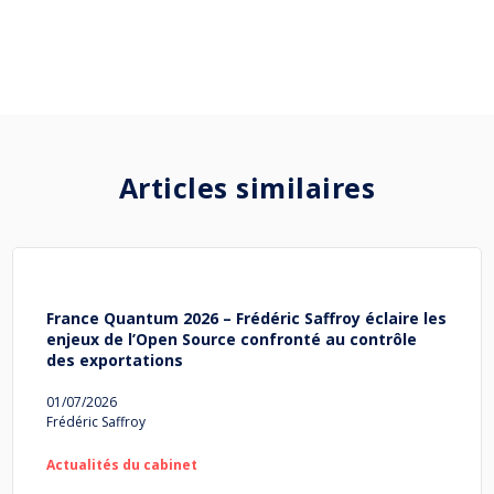
Articles similaires
France Quantum 2026 – Frédéric Saffroy éclaire les
enjeux de l’Open Source confronté au contrôle
des exportations
01/07/2026
Frédéric Saffroy
Actualités du cabinet