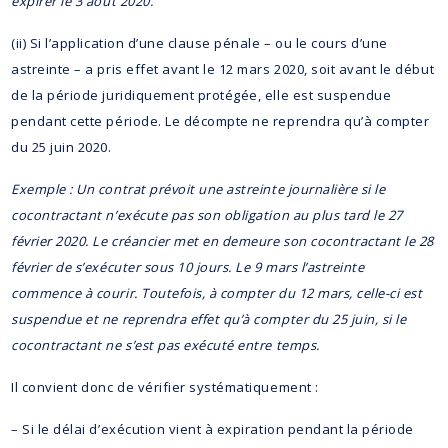
expirer le 3 août 2020.
(ii) Si l’application d’une clause pénale – ou le cours d’une
astreinte – a pris effet avant le 12 mars 2020, soit avant le début
de la période juridiquement protégée, elle est suspendue
pendant cette période. Le décompte ne reprendra qu’à compter
du 25 juin 2020.
Exemple : Un contrat prévoit une astreinte journalière si le
cocontractant n’exécute pas son obligation au plus tard le 27
février 2020. Le créancier met en demeure son cocontractant le 28
février de s’exécuter sous 10 jours. Le 9 mars l’astreinte
commence à courir. Toutefois, à compter du 12 mars, celle-ci est
suspendue et ne reprendra effet qu’à compter du 25 juin, si le
cocontractant ne s’est pas exécuté entre temps.
Il convient donc de vérifier systématiquement :
– Si le délai d’exécution vient à expiration pendant la période