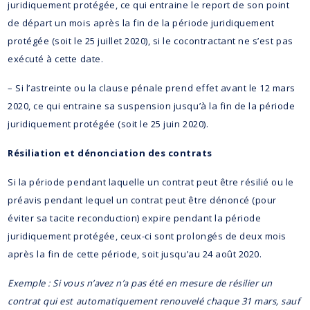
juridiquement protégée, ce qui entraine le report de son point
de départ un mois après la fin de la période juridiquement
protégée (soit le 25 juillet 2020), si le cocontractant ne s’est pas
exécuté à cette date.
– Si l’astreinte ou la clause pénale prend effet avant le 12 mars
2020, ce qui entraine sa suspension jusqu’à la fin de la période
juridiquement protégée (soit le 25 juin 2020).
Résiliation et dénonciation des contrats
Si la période pendant laquelle un contrat peut être résilié ou le
préavis pendant lequel un contrat peut être dénoncé (pour
éviter sa tacite reconduction) expire pendant la période
juridiquement protégée, ceux-ci sont prolongés de deux mois
après la fin de cette période, soit jusqu’au 24 août 2020.
Exemple : Si vous n’avez n’a pas été en mesure de résilier un
contrat qui est automatiquement renouvelé chaque 31 mars, sauf