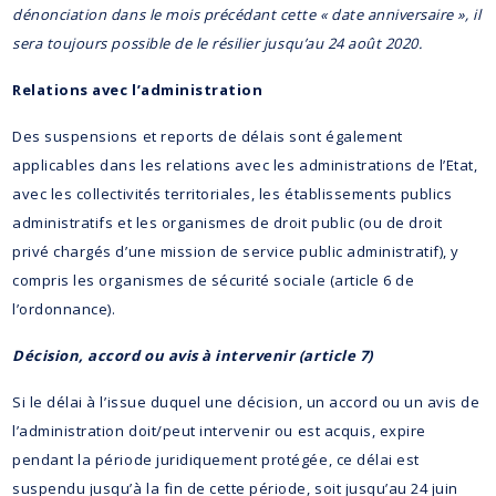
dénonciation dans le mois précédant cette « date anniversaire », il
sera toujours possible de le résilier jusqu’au 24 août 2020.
Relations avec l’administration
Des suspensions et reports de délais sont également
applicables dans les relations avec les administrations de l’Etat,
avec les collectivités territoriales, les établissements publics
administratifs et les organismes de droit public (ou de droit
privé chargés d’une mission de service public administratif), y
compris les organismes de sécurité sociale (article 6 de
l’ordonnance).
Décision, accord ou avis à intervenir (article 7)
Si le délai à l’issue duquel une décision, un accord ou un avis de
l’administration doit/peut intervenir ou est acquis, expire
pendant la période juridiquement protégée, ce délai est
suspendu jusqu’à la fin de cette période, soit jusqu’au 24 juin