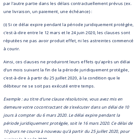
par l’autre partie dans les délais contractuellement prévus (ex.
une livraison, un paiement, une échéance) :
(i) Si ce délai expire pendant la période juridiquement protégée,
c’est-à-dire entre le 12 mars et le 24 juin 2020, les clauses sont
réputées ne pas avoir produit effet, ni les astreintes commencé
à courir.
Ainsi, ces clauses ne produiront leurs effets qu’après un délai
d’un mois suivant la fin de la période juridiquement protégée,
c’est-à-dire à partir du 25 juillet 2020, à la condition que le
débiteur ne se soit pas exécuté entre temps.
Exemple : au titre d’une clause résolutoire, vous avez mis en
demeure votre cocontractant de s’exécuter dans un délai de 10
jours à compter du 6 mars 2020. Le délai expire pendant la
période juridiquement protégée, soit le 16 mars 2020. Ce délai de
10 jours ne courra à nouveau qu’à partir du 25 juillet 2020, pour