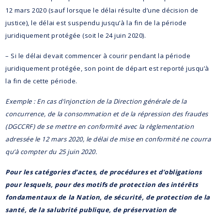
12 mars 2020 (sauf lorsque le délai résulte d’une décision de
justice), le délai est suspendu jusqu’à la fin de la période
juridiquement protégée (soit le 24 juin 2020).
– Si le délai devait commencer à courir pendant la période
juridiquement protégée, son point de départ est reporté jusqu’à
la fin de cette période.
Exemple : En cas d’injonction de la Direction générale de la
concurrence, de la consommation et de la répression des fraudes
(DGCCRF) de se mettre en conformité avec la règlementation
adressée le 12 mars 2020, le délai de mise en conformité ne courra
qu’à compter du 25 juin 2020.
Pour les catégories d’actes, de procédures et d’obligations
pour lesquels, pour des motifs de protection des intérêts
fondamentaux de la Nation, de sécurité, de protection de la
santé, de la salubrité publique, de préservation de