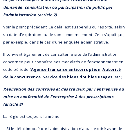
demande, consultation ou participation du public par
l’administration (article 7).
Voir le point précédent. Le délai est suspendu ou reporté, selon
sa date d’expiration ou de son commencement. Cela s’applique,
par exemple, dans le cas d’une enquête administrative.
Il convient également de consulter le site de l’administration
concernée pour connaître ses modalités de fonctionnement en
cette période (
Agence française anticorruption
,
Autorité
de la concurrence
,
Service des biens doubles usages
, etc.).
Réalisation des contrôles et des travaux par l’entreprise ou
mise en conformité de l’entreprise à des prescriptions
(article 8)
La règle est toujours la même :
– Si le délai imposé par l’administration n’a pas expiré avant le