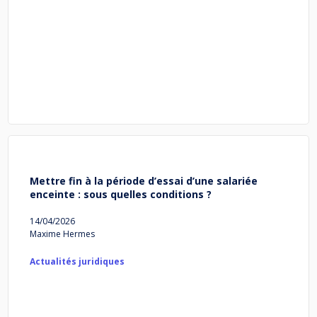
Mettre fin à la période d’essai d’une salariée
enceinte : sous quelles conditions ?
14/04/2026
Maxime Hermes
Actualités juridiques