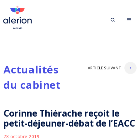
Actualités
ARTICLE SUIVANT
du cabinet
Corinne Thiérache reçoit le
petit-déjeuner-débat de l’EACC
28 octobre 2019