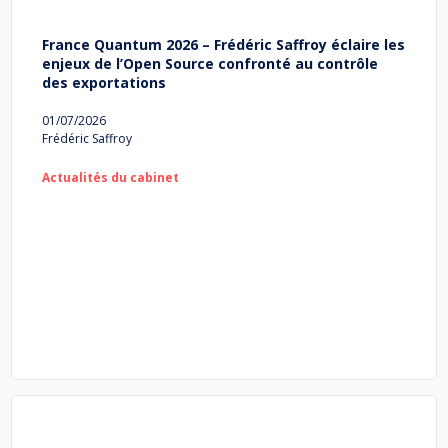
France Quantum 2026 – Frédéric Saffroy éclaire les
enjeux de l’Open Source confronté au contrôle
des exportations
01/07/2026
Frédéric Saffroy
Actualités du cabinet