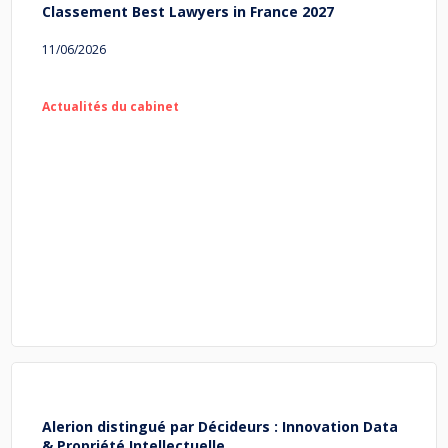
Classement Best Lawyers in France 2027
11/06/2026
Actualités du cabinet
Alerion distingué par Décideurs : Innovation Data
& Propriété Intellectuelle