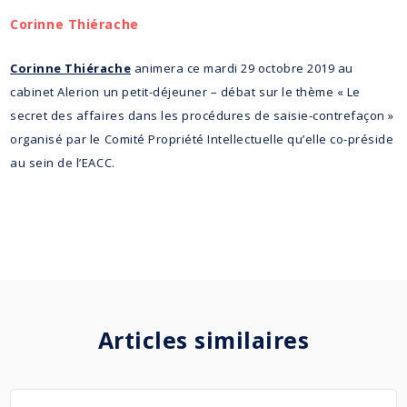
Corinne Thiérache
Corinne Thiérache
animera ce mardi 29 octobre 2019 au
cabinet Alerion un petit-déjeuner – débat sur le thème « Le
secret des affaires dans les procédures de saisie-contrefaçon »
organisé par le Comité Propriété Intellectuelle qu’elle co-préside
au sein de l’EACC.
Articles similaires