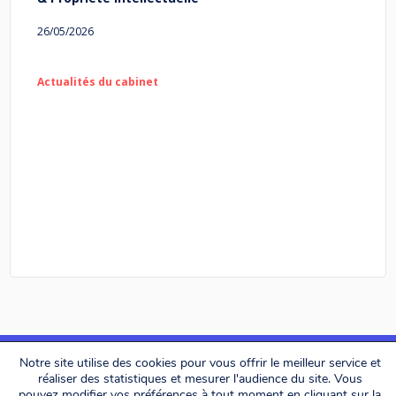
26/05/2026
Actualités du cabinet
Notre site utilise des cookies pour vous offrir le meilleur service et
réaliser des statistiques et mesurer l'audience du site. Vous
pouvez modifier vos préférences à tout moment en cliquant sur la