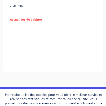
26/05/2026
Actualités du cabinet
Notre site utilise des cookies pour vous offrir le meilleur service et
réaliser des statistiques et mesurer l'audience du site. Vous
pouvez modifier vos préférences à tout moment en cliquant sur la