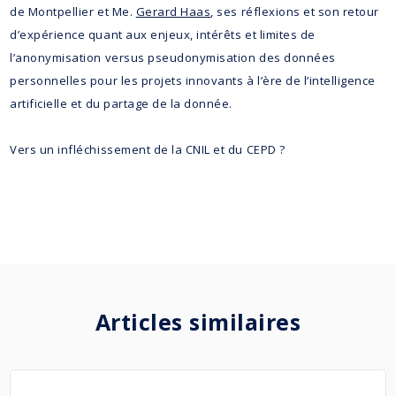
de Montpellier et Me.
Gerard Haas
, ses réflexions et son retour
d’expérience quant aux enjeux, intérêts et limites de
l’anonymisation versus pseudonymisation des données
personnelles pour les projets innovants à l’ère de l’intelligence
artificielle et du partage de la donnée.
Vers un infléchissement de la CNIL et du CEPD ?
Articles similaires