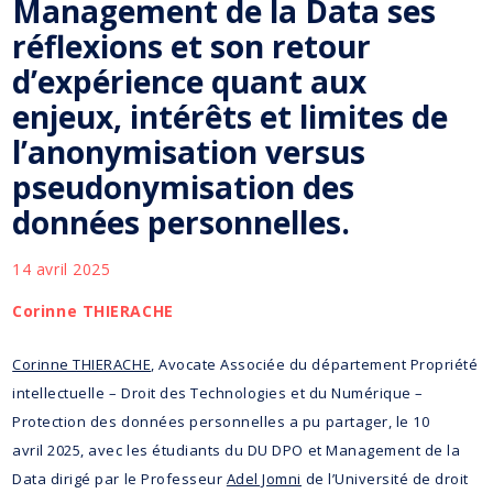
Management de la Data ses
réflexions et son retour
d’expérience quant aux
enjeux, intérêts et limites de
l’anonymisation versus
pseudonymisation des
données personnelles.
14 avril 2025
Corinne THIERACHE
Corinne THIERACHE
, Avocate Associée du département Propriété
intellectuelle – Droit des Technologies et du Numérique –
Protection des données personnelles a pu partager, le 10
avril 2025, avec les étudiants du DU DPO et Management de la
Data dirigé par le Professeur
Adel Jomni
de l’Université de droit