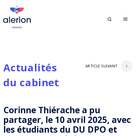
Actualités
ARTICLE SUIVANT
du cabinet
Corinne Thiérache a pu
partager, le 10 avril 2025, avec
les étudiants du DU DPO et