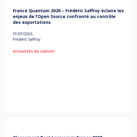
France Quantum 2026 – Frédéric Saffroy éclaire les
enjeux de l’Open Source confronté au contrôle
des exportations
01/07/2026
Frédéric Saffroy
Actualités du cabinet