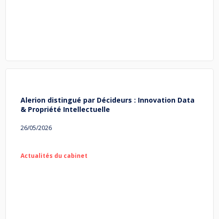
Alerion distingué par Décideurs : Innovation Data
& Propriété Intellectuelle
26/05/2026
Actualités du cabinet