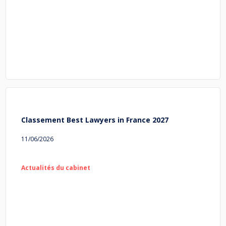
Classement Best Lawyers in France 2027
11/06/2026
Actualités du cabinet