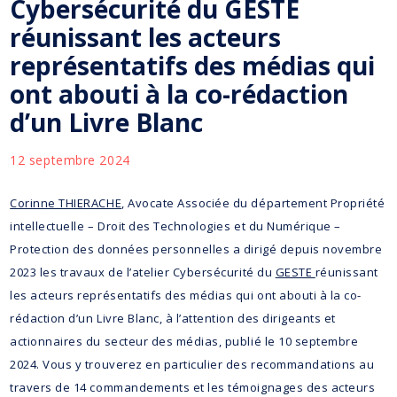
Cybersécurité du GESTE
réunissant les acteurs
représentatifs des médias qui
ont abouti à la co-rédaction
d’un Livre Blanc
12 septembre 2024
Corinne THIERACHE
, Avocate Associée du département Propriété
intellectuelle – Droit des Technologies et du Numérique –
Protection des données personnelles a dirigé depuis novembre
2023 les travaux de l’atelier Cybersécurité du
GESTE
réunissant
les acteurs représentatifs des médias qui ont abouti à la co-
rédaction d’un Livre Blanc, à l’attention des dirigeants et
actionnaires du secteur des médias, publié le 10 septembre
2024. Vous y trouverez en particulier des recommandations au
travers de 14 commandements et les témoignages des acteurs