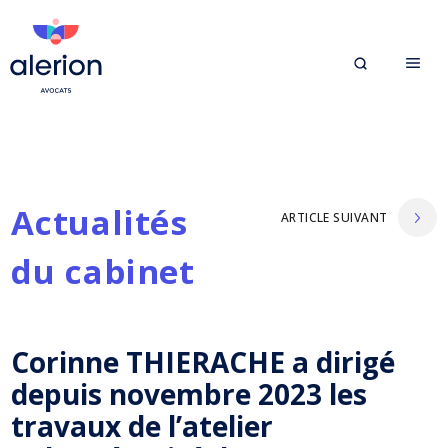
Actualités
ARTICLE SUIVANT
du cabinet
Corinne THIERACHE a dirigé
depuis novembre 2023 les
travaux de l’atelier