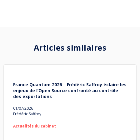
Articles similaires
France Quantum 2026 – Frédéric Saffroy éclaire les
enjeux de l’Open Source confronté au contrôle
des exportations
01/07/2026
Frédéric Saffroy
Actualités du cabinet