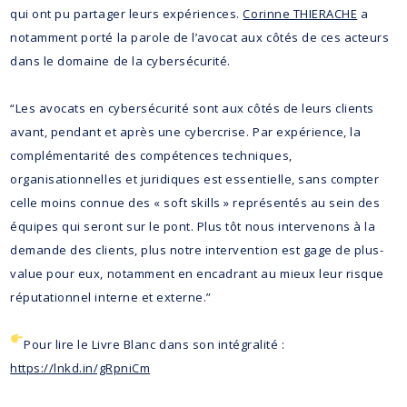
qui ont pu partager leurs expériences.
Corinne THIERACHE
a
notamment porté la parole de l’avocat aux côtés de ces acteurs
dans le domaine de la cybersécurité.
“Les avocats en cybersécurité sont aux côtés de leurs clients
avant, pendant et après une cybercrise. Par expérience, la
complémentarité des compétences techniques,
organisationnelles et juridiques est essentielle, sans compter
celle moins connue des « soft skills » représentés au sein des
équipes qui seront sur le pont. Plus tôt nous intervenons à la
demande des clients, plus notre intervention est gage de plus-
value pour eux, notamment en encadrant au mieux leur risque
réputationnel interne et externe.”
Pour lire le Livre Blanc dans son intégralité :
https://lnkd.in/gRpniCm