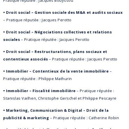
Pratique réputée : Jacques Bouyssou
• Droit social – Gestion sociale des M&A et audits sociaux
– Pratique réputée : Jacques Perotto
• Droit social – Négociations collectives et relations
sociales
– Pratique réputée : Jacques Perotto
• Droit social – Restructurations, plans sociaux et
contentieux associés
– Pratique réputée : Jacques Perotto
• Immobilier – Contentieux de la vente immobilière
–
Pratique réputée : Philippe Mathurin
• Immobilier – Fiscalité immobilière
– Pratique réputée :
Stanislas Vailhen, Christophe Gerschel et Philippe Pescayre
• Marketing, Communication & Digital – Droit de la
publicité & marketing
– Pratique réputée : Catherine Robin