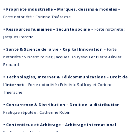
• Propriété industrielle – Marques, dessins & modèles
–
Forte notoriété : Corinne Thiérache
• Ressources humaines – Sécurité sociale
– Forte notoriété :
Jacques Perotto
• Santé & Science de la vie – Capital Innovation
– Forte
notoriété : Vincent Poirier, Jacques Bouyssou et Pierre-Olivier
Brouard
• Technologies, Internet & Télécommunications – Droit de
l’internet
– Forte notoriété : Frédéric Saffroy et Corinne
Thiérache
• Concurrence & Distribution – Droit de la distribution
–
Pratique réputée : Catherine Robin
• Contentieux et Arbitrage – Arbitrage international
–