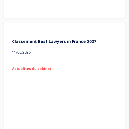
Classement Best Lawyers in France 2027
11/06/2026
Actualités du cabinet