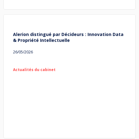
Alerion distingué par Décideurs : Innovation Data
& Propriété Intellectuelle
26/05/2026
Actualités du cabinet