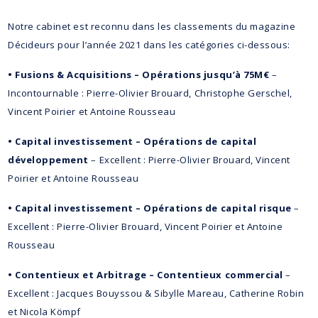
Notre cabinet est reconnu dans les classements du magazine
Décideurs pour l’année 2021 dans les catégories ci-dessous:
• Fusions & Acquisitions – Opérations jusqu’à 75M€
–
Incontournable : Pierre-Olivier Brouard, Christophe Gerschel,
Vincent Poirier et Antoine Rousseau
• Capital investissement – Opérations de capital
développement
– Excellent : Pierre-Olivier Brouard, Vincent
Poirier et Antoine Rousseau
• Capital investissement – Opérations de capital risque
–
Excellent : Pierre-Olivier Brouard, Vincent Poirier et Antoine
Rousseau
• Contentieux et Arbitrage – Contentieux commercial
–
Excellent : Jacques Bouyssou & Sibylle Mareau, Catherine Robin
et Nicola Kömpf