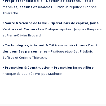
• Propriété industrielle – Gestion de portefeuilles de
marques, dessins et modèles
– Pratique réputée : Corinne
Thiérache
• Santé & Science de la vie – Opérations de capital, Joint-
Ventures et Corporate
– Pratique réputée : Jacques Bouyssou
et Pierre-Olivier Brouard
• Technologies, internet & Télécommunications – Droit
des données personnelles
– Pratique réputée : Frédéric
Saffroy et Corinne Thiérache
• Promotion & Construction – Promotion immobilière
–
Pratique de qualité : Philippe Mathurin