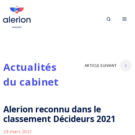
Actualités
ARTICLE SUIVANT
du cabinet
Alerion reconnu dans le
classement Décideurs 2021
29 mars 2021