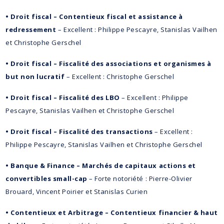
• Droit fiscal – Contentieux fiscal et assistance à
redressement
– Excellent : Philippe Pescayre, Stanislas Vailhen
et Christophe Gerschel
• Droit fiscal – Fiscalité des associations et organismes à
but non lucratif
– Excellent : Christophe Gerschel
• Droit fiscal – Fiscalité des LBO
– Excellent : Philippe
Pescayre, Stanislas Vailhen et Christophe Gerschel
• Droit fiscal – Fiscalité des transactions
– Excellent :
Philippe Pescayre, Stanislas Vailhen et Christophe Gerschel
• Banque & Finance – Marchés de capitaux actions et
convertibles small-cap
– Forte notoriété : Pierre-Olivier
Brouard, Vincent Poirier et Stanislas Curien
• Contentieux et Arbitrage – Contentieux financier & haut