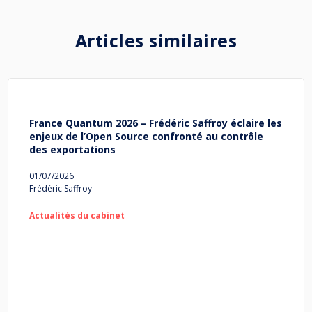
Articles similaires
France Quantum 2026 – Frédéric Saffroy éclaire les
enjeux de l’Open Source confronté au contrôle
des exportations
01/07/2026
Frédéric Saffroy
Actualités du cabinet