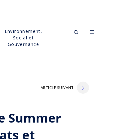
Environnement,
Social et
Gouvernance
ARTICLE SUIVANT
 ce Summer
ats et