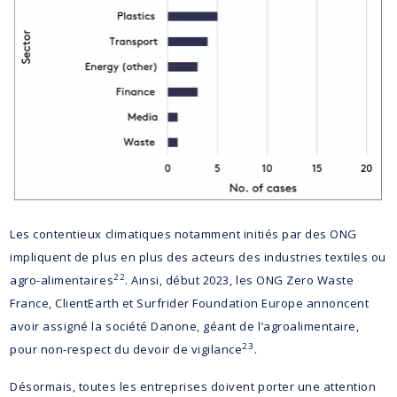
Les contentieux climatiques notamment initiés par des ONG
impliquent de plus en plus des acteurs des industries textiles ou
22
agro-alimentaires
. Ainsi, début 2023, les ONG Zero Waste
France, ClientEarth et Surfrider Foundation Europe annoncent
avoir assigné la société Danone, géant de l’agroalimentaire,
23
pour non-respect du devoir de vigilance
.
Désormais, toutes les entreprises doivent porter une attention