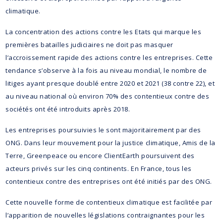
climatique.
La concentration des actions contre les Etats qui marque les
premières batailles judiciaires ne doit pas masquer
l’accroissement rapide des actions contre les entreprises. Cette
tendance s’observe à la fois au niveau mondial, le nombre de
litiges ayant presque doublé entre 2020 et 2021 (38 contre 22), et
au niveau national où environ 70% des contentieux contre des
sociétés ont été introduits après 2018.
Les entreprises poursuivies le sont majoritairement par des
ONG. Dans leur mouvement pour la justice climatique, Amis de la
Terre, Greenpeace ou encore ClientEarth poursuivent des
acteurs privés sur les cinq continents. En France, tous les
contentieux contre des entreprises ont été initiés par des ONG.
Cette nouvelle forme de contentieux climatique est facilitée par
l’apparition de nouvelles législations contraignantes pour les