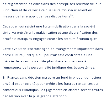
de réglementer les émissions des entreprises relevant de leur
juridiction et de veiller à ce que leurs tribunaux soient en
34
mesure de faire appliquer ces dispositions
.
Cet appel, qui rejoint une forte mobilisation dans la société
civile, va entraîner la multiplication et une diversification des
procès climatiques engagés contre les acteurs économiques.
Cette évolution s’accompagne de changements importants dans
notre culture juridique qui pourrait être confrontée à une
théorie de la responsabilité plus libérale ou encore à
l’émergence de la personnalité juridique des écosystèmes.
En France, sans décision majeure au fond impliquant un acteur
privé, il est encore tôt pour prédire les futures tendances du
contentieux climatique. Les jugements en attente seront scrutés
par Alerion avec la plus grande attention.