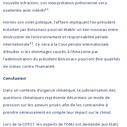
nouvelle infraction, son interprétation prétorienne sera
32
examinée avec intérêt
.
Hormis son volet politique, l’affaire impliquant l’ex-président
brésilien Jair Bolsonaro pourrait établir un lien nouveau entre
destruction de l’environnement et responsabilité pénale
33
internationale
. Ce sera à la Cour pénale internationale
d’étudier si les dommages causés à l’Amazonie par
l’administration du président Bolsonaro pourront être qualifiés
de crimes contre l’humanité.
Conclusion
Dans un contexte d’urgence climatique, la judiciarisation des
questions climatiques représente désormais un mode de
pression sur les acteurs privés afin de les contraindre à
prendre sérieusement en compte leur impact sur le climat.
Lors de la COP27, les experts de l’ONU ont demandé aux Etats