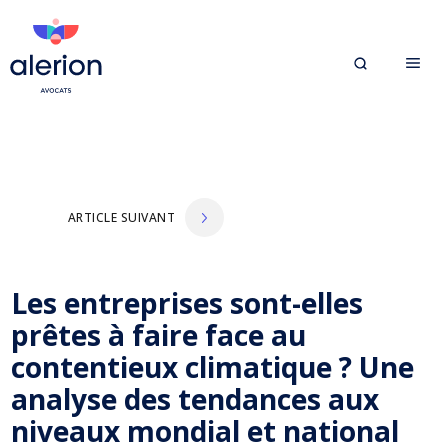
ARTICLE SUIVANT
Les entreprises sont-elles
prêtes à faire face au
contentieux climatique ? Une
analyse des tendances aux
niveaux mondial et national