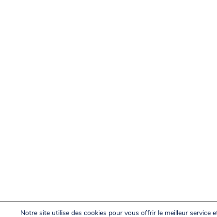
Notre site utilise des cookies pour vous offrir le meilleur service e