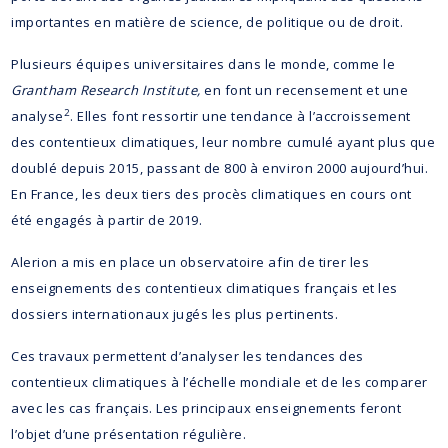
importantes en matière de science, de politique ou de droit.
Plusieurs équipes universitaires dans le monde, comme le
Grantham Research Institute,
en font un recensement et une
2
analyse
. Elles font ressortir une tendance à l’accroissement
des contentieux climatiques, leur nombre cumulé ayant plus que
doublé depuis 2015, passant de 800 à environ 2000 aujourd’hui.
En France, les deux tiers des procès climatiques en cours ont
été engagés à partir de 2019.
Alerion a mis en place un observatoire afin de tirer les
enseignements des contentieux climatiques français et les
dossiers internationaux jugés les plus pertinents.
Ces travaux permettent d’analyser les tendances des
contentieux climatiques à l’échelle mondiale et de les comparer
avec les cas français. Les principaux enseignements feront
l’objet d’une présentation régulière.