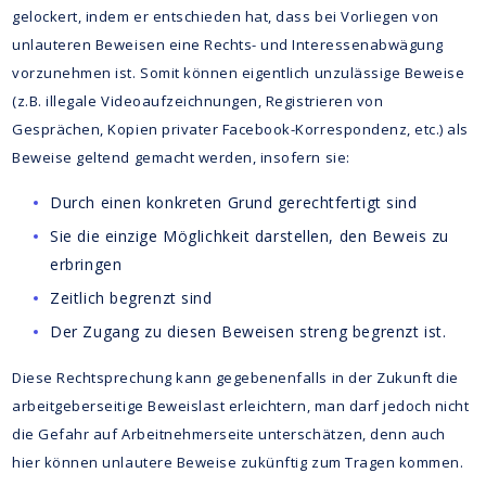
gelockert, indem er entschieden hat, dass bei Vorliegen von
unlauteren Beweisen eine Rechts- und Interessenabwägung
vorzunehmen ist. Somit können eigentlich unzulässige Beweise
(z.B. illegale Videoaufzeichnungen, Registrieren von
Gesprächen, Kopien privater Facebook-Korrespondenz, etc.) als
Beweise geltend gemacht werden, insofern sie:
Durch einen konkreten Grund gerechtfertigt sind
Sie die einzige Möglichkeit darstellen, den Beweis zu
erbringen
Zeitlich begrenzt sind
Der Zugang zu diesen Beweisen streng begrenzt ist.
Diese Rechtsprechung kann gegebenenfalls in der Zukunft die
arbeitgeberseitige Beweislast erleichtern, man darf jedoch nicht
die Gefahr auf Arbeitnehmerseite unterschätzen, denn auch
hier können unlautere Beweise zukünftig zum Tragen kommen.