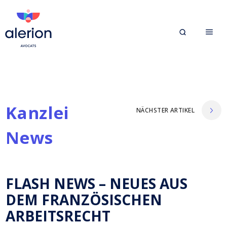
Kanzlei
NÄCHSTER ARTIKEL
News
FLASH NEWS – NEUES AUS
DEM FRANZÖSISCHEN
ARBEITSRECHT