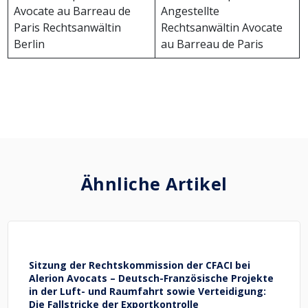
Avocate au Barreau de
Angestellte
Paris Rechtsanwältin
Rechtsanwältin Avocate
Berlin
au Barreau de Paris
Ähnliche Artikel
Sitzung der Rechtskommission der CFACI bei
Alerion Avocats – Deutsch-Französische Projekte
in der Luft- und Raumfahrt sowie Verteidigung:
Die Fallstricke der Exportkontrolle