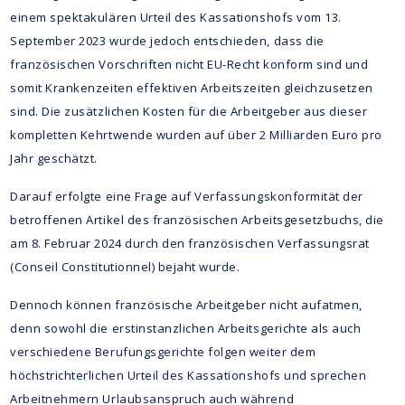
einem spektakulären Urteil des Kassationshofs vom 13.
September 2023 wurde jedoch entschieden, dass die
französischen Vorschriften nicht EU-Recht konform sind und
somit Krankenzeiten effektiven Arbeitszeiten gleichzusetzen
sind. Die zusätzlichen Kosten für die Arbeitgeber aus dieser
kompletten Kehrtwende wurden auf über 2 Milliarden Euro pro
Jahr geschätzt.
Darauf erfolgte eine Frage auf Verfassungskonformität der
betroffenen Artikel des französischen Arbeitsgesetzbuchs, die
am 8. Februar 2024 durch den französischen Verfassungsrat
(Conseil Constitutionnel) bejaht wurde.
Dennoch können französische Arbeitgeber nicht aufatmen,
denn sowohl die erstinstanzlichen Arbeitsgerichte als auch
verschiedene Berufungsgerichte folgen weiter dem
höchstrichterlichen Urteil des Kassationshofs und sprechen
Arbeitnehmern Urlaubsanspruch auch während