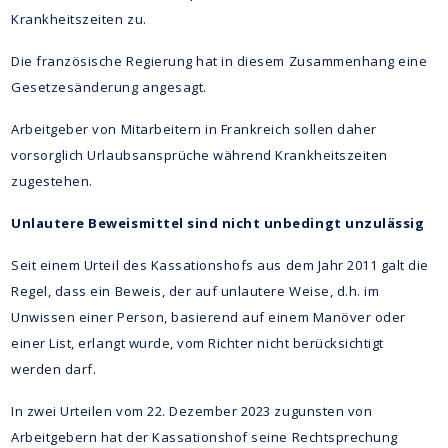
Krankheitszeiten zu.
Die französische Regierung hat in diesem Zusammenhang eine
Gesetzesänderung angesagt.
Arbeitgeber von Mitarbeitern in Frankreich sollen daher
vorsorglich Urlaubsansprüche während Krankheitszeiten
zugestehen.
Unlautere Beweismittel sind nicht unbedingt unzulässig
Seit einem Urteil des Kassationshofs aus dem Jahr 2011 galt die
Regel, dass ein Beweis, der auf unlautere Weise, d.h. im
Unwissen einer Person, basierend auf einem Manöver oder
einer List, erlangt wurde, vom Richter nicht berücksichtigt
werden darf.
In zwei Urteilen vom 22. Dezember 2023 zugunsten von
Arbeitgebern hat der Kassationshof seine Rechtsprechung