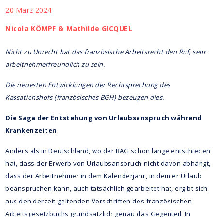
20 März 2024
Nicola KÖMPF & Mathilde GICQUEL
Nicht zu Unrecht hat das französische Arbeitsrecht den Ruf, sehr
arbeitnehmerfreundlich zu sein.
Die neuesten Entwicklungen der Rechtsprechung des
Kassationshofs (französisches BGH) bezeugen dies.
Die Saga der Entstehung von Urlaubsanspruch während
Krankenzeiten
Anders als in Deutschland, wo der BAG schon lange entschieden
hat, dass der Erwerb von Urlaubsanspruch nicht davon abhängt,
dass der Arbeitnehmer in dem Kalenderjahr, in dem er Urlaub
beanspruchen kann, auch tatsächlich gearbeitet hat, ergibt sich
aus den derzeit geltenden Vorschriften des französischen
Arbeitsgesetzbuchs grundsätzlich genau das Gegenteil. In