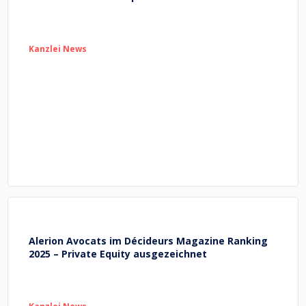
Kanzlei News
Alerion Avocats im Décideurs Magazine Ranking
2025 – Private Equity ausgezeichnet