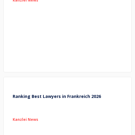
Kanzlei News
Ranking Best Lawyers in Frankreich 2026
Kanzlei News