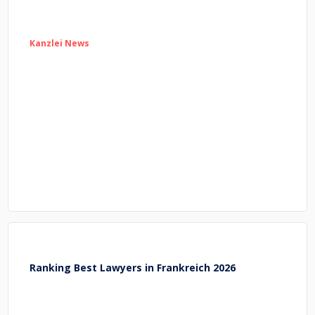
Kanzlei News
Ranking Best Lawyers in Frankreich 2026