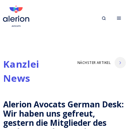
Kanzlei
NÄCHSTER ARTIKEL
News
Alerion Avocats German Desk:
Wir haben uns gefreut,
gestern die Mitglieder des