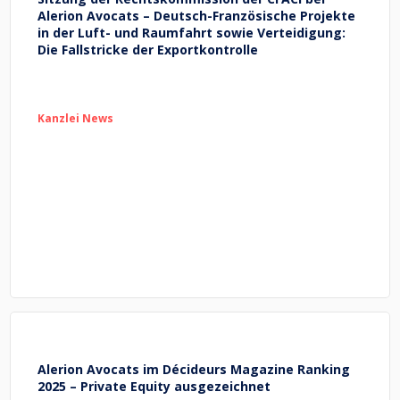
Alerion Avocats – Deutsch-Französische Projekte
in der Luft- und Raumfahrt sowie Verteidigung:
Die Fallstricke der Exportkontrolle
Kanzlei News
Alerion Avocats im Décideurs Magazine Ranking
2025 – Private Equity ausgezeichnet