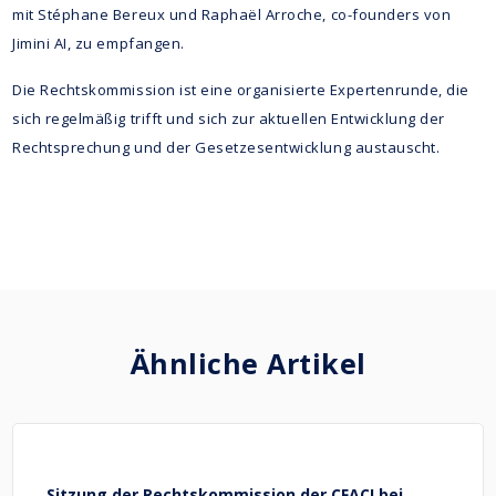
mit Stéphane Bereux und Raphaël Arroche, co-founders von
Jimini AI, zu empfangen.
Die Rechtskommission ist eine organisierte Expertenrunde, die
sich regelmäßig trifft und sich zur aktuellen Entwicklung der
Rechtsprechung und der Gesetzesentwicklung austauscht.
Ähnliche Artikel
Sitzung der Rechtskommission der CFACI bei