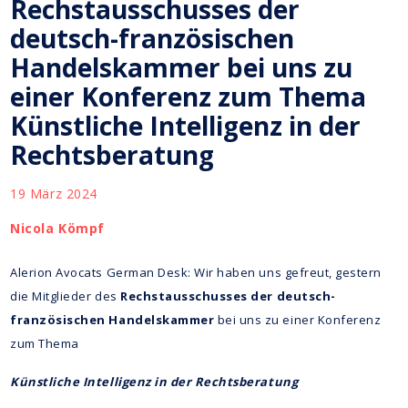
Rechstausschusses der
deutsch-französischen
Handelskammer bei uns zu
einer Konferenz zum Thema
Künstliche Intelligenz in der
Rechtsberatung
19 März 2024
Nicola Kömpf
Alerion Avocats German Desk: Wir haben uns gefreut, gestern
die Mitglieder des
Rechstausschusses der deutsch-
französischen Handelskammer
bei uns zu einer Konferenz
zum Thema
Künstliche Intelligenz in der Rechtsberatung