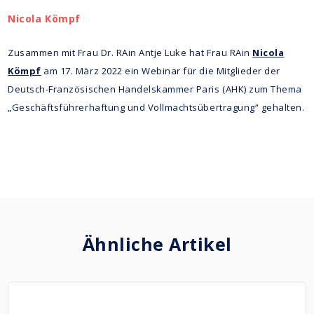
Nicola Kömpf
Zusammen mit Frau Dr. RAin Antje Luke hat Frau RAin
Nicola
Kömpf
am 17. März 2022 ein Webinar für die Mitglieder der
Deutsch-Französischen Handelskammer Paris (AHK) zum Thema
„Geschäftsführerhaftung und Vollmachtsübertragung“ gehalten.
Ähnliche Artikel