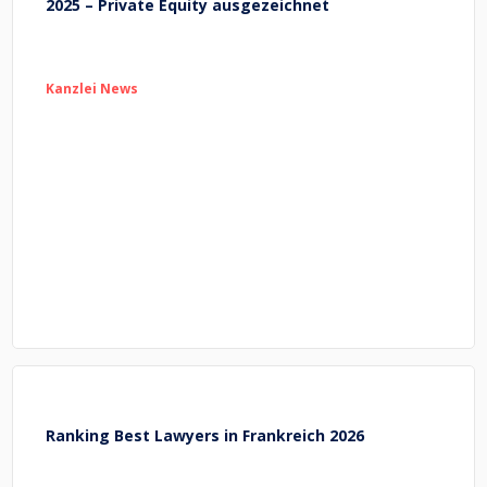
2025 – Private Equity ausgezeichnet
Kanzlei News
Ranking Best Lawyers in Frankreich 2026