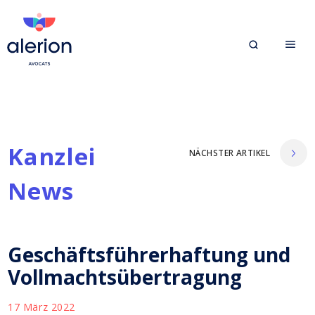
Kanzlei
NÄCHSTER ARTIKEL
News
Geschäftsführerhaftung und
Vollmachtsübertragung
17 März 2022