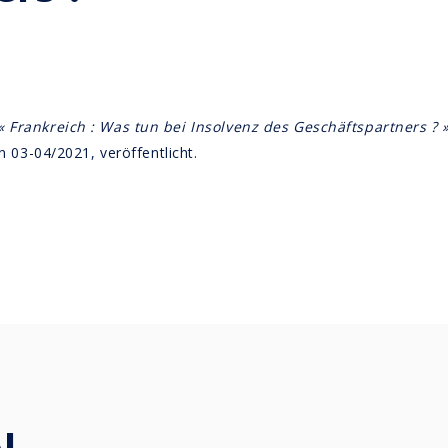
« Frankreich : Was tun bei Insolvenz des Geschäftspartners ? 
n 03-04/2021, veröffentlicht.
l