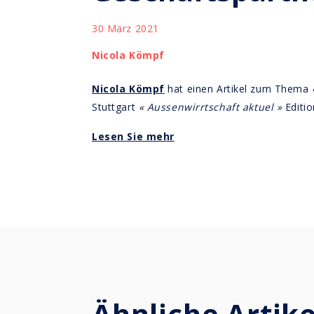
30 März 2021
Nicola Kömpf
Nicola Kömpf
hat einen Artikel zum Thema
Stuttgart
« Aussenwirrtschaft aktuel »
Editio
Lesen Sie mehr
Ähnliche Artike