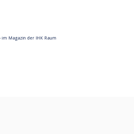
»
im Magazin der IHK Raum