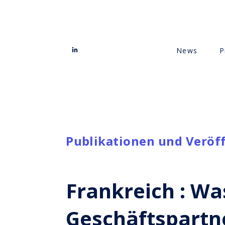
News
P
Publikationen und Veröf
Frankreich : Wa
Geschäftspartn