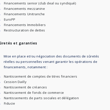
Financements senior (club deal ou syndiqué)
Financements mezzanine
Financements Unitranche
EuroPP
Financements Immobiliers
Restructuration de dettes
ûretés et garanties
Mise en place et/ou négociation des documents de sûretés
réelles ou personnelles venant garantir les opérations de
financements, notamment :
Nantissement de comptes de titres financiers
Cession Dailly
Nantissement de créances
Nantissement de fonds de commerce
Nantissements de parts sociales et délégation
Fiducie