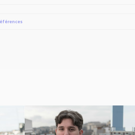
éférences