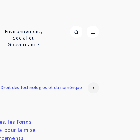
Environnement,
Social et
Gouvernance
Droit des technologies et du numérique
es, les fonds
, pour la mise
ancements