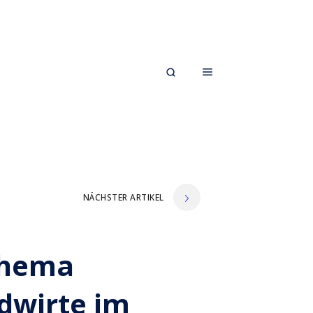
NÄCHSTER ARTIKEL
Thema
dwirte im