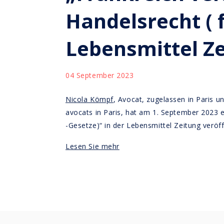
Handelsrecht ( f
Lebensmittel Ze
04 September 2023
Nicola Kömpf
, Avocat, zugelassen in Paris u
avocats in Paris, hat am 1. September 2023 e
-Gesetze)“ in der Lebensmittel Zeitung veröff
Lesen Sie mehr