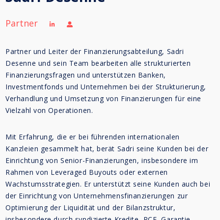
Partner
Partner und Leiter der Finanzierungsabteilung, Sadri
Desenne und sein Team bearbeiten alle strukturierten
Finanzierungsfragen und unterstützen Banken,
Investmentfonds und Unternehmen bei der Strukturierung,
Verhandlung und Umsetzung von Finanzierungen für eine
Vielzahl von Operationen.
Mit Erfahrung, die er bei führenden internationalen
Kanzleien gesammelt hat, berät Sadri seine Kunden bei der
Einrichtung von Senior-Finanzierungen, insbesondere im
Rahmen von Leveraged Buyouts oder externen
Wachstumsstrategien. Er unterstützt seine Kunden auch bei
der Einrichtung von Unternehmensfinanzierungen zur
Optimierung der Liquidität und der Bilanzstruktur,
insbesondere durch syndizierte Kredite, RCF, Garantie-