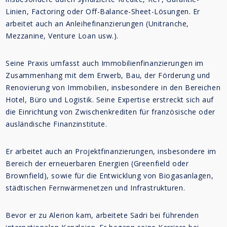
Linien, Factoring oder Off-Balance-Sheet-Lösungen. Er
arbeitet auch an Anleihefinanzierungen (Unitranche,
Mezzanine, Venture Loan usw.).
Seine Praxis umfasst auch Immobilienfinanzierungen im
Zusammenhang mit dem Erwerb, Bau, der Förderung und
Renovierung von Immobilien, insbesondere in den Bereichen
Hotel, Büro und Logistik. Seine Expertise erstreckt sich auf
die Einrichtung von Zwischenkrediten für französische oder
ausländische Finanzinstitute.
Er arbeitet auch an Projektfinanzierungen, insbesondere im
Bereich der erneuerbaren Energien (Greenfield oder
Brownfield), sowie für die Entwicklung von Biogasanlagen,
städtischen Fernwärmenetzen und Infrastrukturen.
Bevor er zu Alerion kam, arbeitete Sadri bei führenden