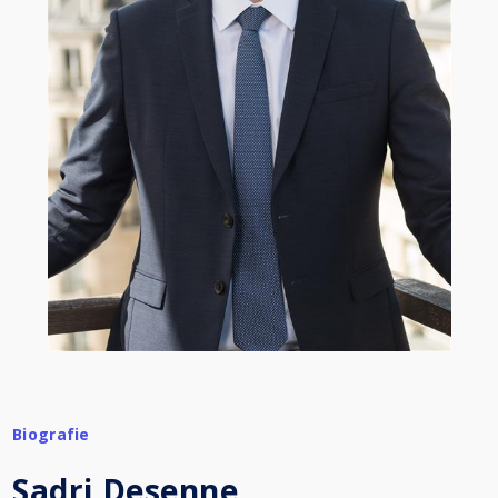
Biografie
Sadri Desenne